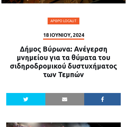
ΆΡΘΡΟ LOCALIT
18 ΙΟΥΝΊΟΥ, 2024
Δήμος Βύρωνα: Ανέγερση
μνημείου για τα θύματα του
σιδηροδρομικού δυστυχήματος
των Τεμπών