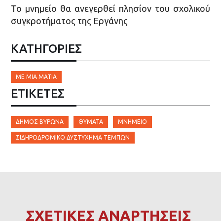
Το μνημείο θα ανεγερθεί πλησίον του σχολικού
συγκροτήματος της Εργάνης
ΚΑΤΗΓΟΡΙΕΣ
ΜΕ ΜΙΑ ΜΑΤΙΆ
ΕΤΙΚΈΤΕΣ
ΔΉΜΟΣ ΒΎΡΩΝΑ
ΘΎΜΑΤΑ
ΜΝΗΜΕΊΟ
ΣΙΔΗΡΟΔΡΟΜΙΚΌ ΔΥΣΤΎΧΗΜΑ ΤΕΜΠΏΝ
ΣΧΕΤΙΚΕΣ ΑΝΑΡΤΗΣΕΙΣ