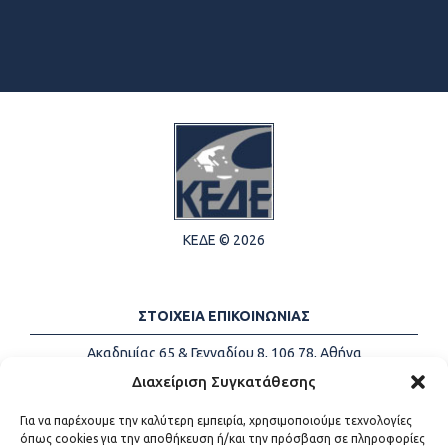
ΚΕΔΕ © 2026
ΣΤΟΙΧΕΙΑ ΕΠΙΚΟΙΝΩΝΙΑΣ
Ακαδημίας 65 & Γενναδίου 8, 106 78, Αθήνα
Τηλέφωνα:
+30 213-2147500
Διαχείριση Συγκατάθεσης
Email:
info@kede.gr
Για να παρέχουμε την καλύτερη εμπειρία, χρησιμοποιούμε τεχνολογίες
όπως cookies για την αποθήκευση ή/και την πρόσβαση σε πληροφορίες