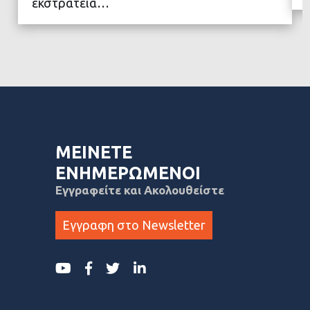
εκστρατεία…
ΜΕΙΝΕΤΕ
ΕΝΗΜΕΡΩΜΕΝΟΙ
Εγγραφείτε και Ακολουθείστε
Εγγραφη στο Newsletter