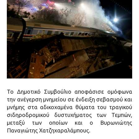
Το Δημοτικό Συμβούλιο αποφάσισε ομόφωνα
την ανέγερση μνημείου σε ένδειξη σεβασμού και
μνήμης στα αδικοχαμένα θύματα του τραγικού
σιδηροδρομικού δυστυχήματος των Τεμπών,
μεταξύ των οποίων και ο Βυρωνιώτης
Παναγιώτης Χατζηχαραλάμπους.