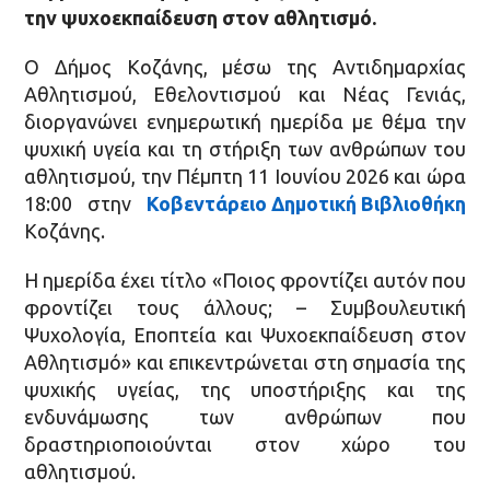
την ψυχοεκπαίδευση στον αθλητισμό.
Ο Δήμος Κοζάνης, μέσω της Αντιδημαρχίας
Αθλητισμού, Εθελοντισμού και Νέας Γενιάς,
διοργανώνει ενημερωτική ημερίδα με θέμα την
ψυχική υγεία και τη στήριξη των ανθρώπων του
αθλητισμού, την Πέμπτη 11 Ιουνίου 2026 και ώρα
18:00 στην
Κοβεντάρειο Δημοτική Βιβλιοθήκη
Κοζάνης.
Η ημερίδα έχει τίτλο «Ποιος φροντίζει αυτόν που
φροντίζει τους άλλους; – Συμβουλευτική
Ψυχολογία, Εποπτεία και Ψυχοεκπαίδευση στον
Αθλητισμό» και επικεντρώνεται στη σημασία της
ψυχικής υγείας, της υποστήριξης και της
ενδυνάμωσης των ανθρώπων που
δραστηριοποιούνται στον χώρο του
αθλητισμού.