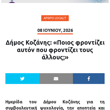
ΆΡΘΡΟ LOCALIT
08 ΙΟΥΝΊΟΥ, 2026
Δήμος Κοζάνης: «Ποιος φροντίζει
αυτόν που φροντίζει τους
άλλους;»
Ημερίδα του Δήμου Κοζάνης για τη
συμβουλευτική ψυχολογία, την εποπτεία και