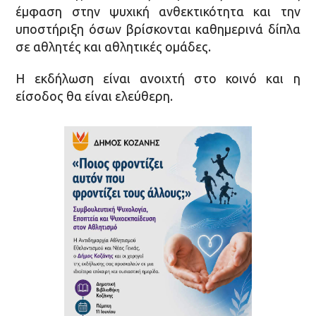
έμφαση στην ψυχική ανθεκτικότητα και την
υποστήριξη όσων βρίσκονται καθημερινά δίπλα
σε αθλητές και αθλητικές ομάδες.
Η εκδήλωση είναι ανοιχτή στο κοινό και η
είσοδος θα είναι ελεύθερη.