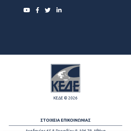
ΚΕΔΕ © 2026
ΣΤΟΙΧΕΙΑ ΕΠΙΚΟΙΝΩΝΙΑΣ