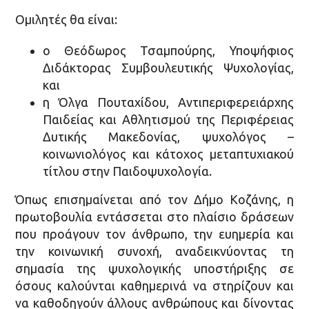
Ομιλητές θα είναι:
ο Θεόδωρος Τσαμπούρης, Υποψήφιος
Διδάκτορας Συμβουλευτικής Ψυχολογίας,
και
η Όλγα Πουταχίδου, Αντιπεριφερειάρχης
Παιδείας και Αθλητισμού της Περιφέρειας
Δυτικής Μακεδονίας, ψυχολόγος –
κοινωνιολόγος και κάτοχος μεταπτυχιακού
τίτλου στην Παιδοψυχολογία.
Όπως επισημαίνεται από τον Δήμο Κοζάνης, η
πρωτοβουλία εντάσσεται στο πλαίσιο δράσεων
που προάγουν τον άνθρωπο, την ευημερία και
την κοινωνική συνοχή, αναδεικνύοντας τη
σημασία της ψυχολογικής υποστήριξης σε
όσους καλούνται καθημερινά να στηρίζουν και
να καθοδηγούν άλλους ανθρώπους και δίνοντας