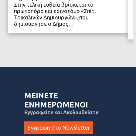
Στην τελική ευθεία βρίσκεται το
πρωτοπόρο και καινοτόμο «Σπίτι
ΔΙΑΒΑΣΤΕ ΠΕΡΙΣΣΟΤΕΡΑ
Τρικαλινών Δημιουργών», που
δημιούργησε ο Δήμος…
ΜΕΙΝΕΤΕ
ΕΝΗΜΕΡΩΜΕΝΟΙ
Εγγραφείτε και Ακολουθείστε
Εγγραφη στο Newsletter