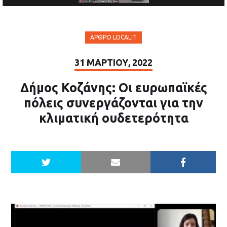
ΆΡΘΡΟ LOCALIT
31 ΜΑΡΤΊΟΥ, 2022
Δήμος Κοζάνης: Οι ευρωπαϊκές
πόλεις συνεργάζονται για την
κλιματική ουδετερότητα