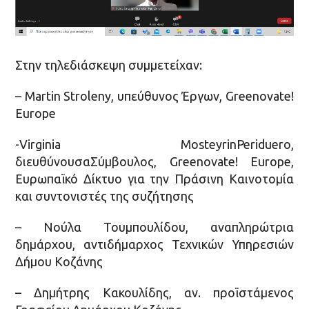
Στην τηλεδιάσκεψη συμμετείχαν:
– Martin Stroleny, υπεύθυνος Έργων, Greenovate!
Europe
-Virginia MosteyrinPeriduero,
διευθύνoυσαΣύμβουλος, Greenovate! Europe,
Ευρωπαϊκό Δίκτυο για την Πράσινη Καινοτομία
και συντονιστές της συζήτησης
– Νούλα Τουμπουλίδου, αναπληρώτρια
δημάρχου, αντιδήμαρχος Τεχνικών Υπηρεσιών
Δήμου Κοζάνης
– Δημήτρης Κακουλίδης, αν. προϊστάμενος