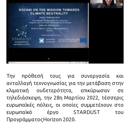
Την πρόθεσή τους για συνεργασία και
ανταλλαγή τεχνογνωσίας για την μετάβαση στην
κλιματική ουδετερότητα, επικύρωσαν σε
τηλεδιάσκεψη, την 28η Μαρτίου 2022, τέσσερις
ευρωπαϊκές πόλεις, οι οποίες συμμετέχουν στο
ευρωπαϊκό έργο STARDUST του
ΠρογράμματοςHorizon 2020.