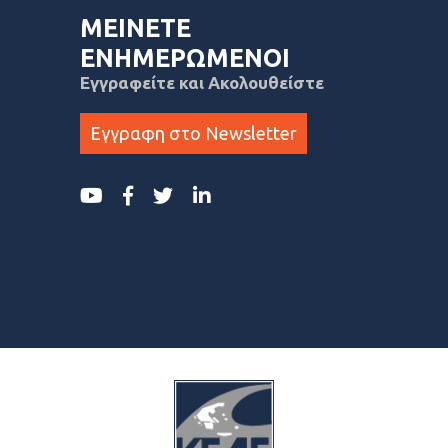
ΜΕΙΝΕΤΕ
ΕΝΗΜΕΡΩΜΕΝΟΙ
Εγγραφείτε και Ακολουθείστε
Εγγραφη στο Newsletter