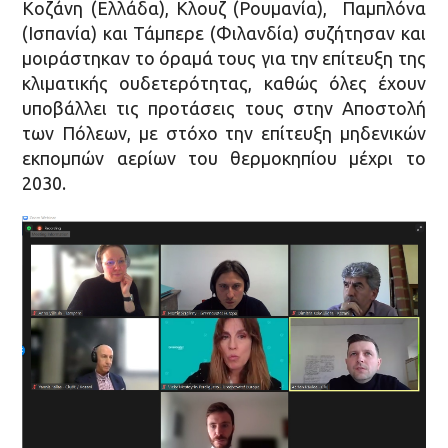
Κοζάνη (Ελλάδα), Κλουζ (Ρουμανία), Παμπλόνα
(Ισπανία) και Τάμπερε (Φιλανδία) συζήτησαν και
μοιράστηκαν το όραμά τους για την επίτευξη της
κλιματικής ουδετερότητας, καθώς όλες έχουν
υποβάλλει τις προτάσεις τους στην Αποστολή
των Πόλεων, με στόχο την επίτευξη μηδενικών
εκπομπών αερίων του θερμοκηπίου μέχρι το
2030.