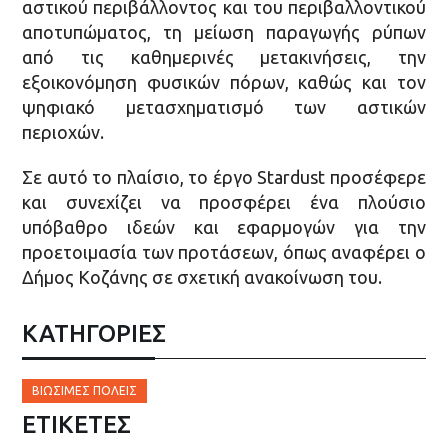
αστικού περιβάλλοντος και του περιβαλλοντικού
αποτυπώματος, τη μείωση παραγωγής ρύπων
από τις καθημερινές μετακινήσεις, την
εξοικονόμηση φυσικών πόρων, καθώς και τον
ψηφιακό μετασχηματισμό των αστικών
περιοχών.
Σε αυτό το πλαίσιο, το έργο Stardust προσέφερε
και συνεχίζει να προσφέρει ένα πλούσιο
υπόβαθρο ιδεών και εφαρμογών για την
προετοιμασία των προτάσεων, όπως αναφέρει ο
Δήμος Κοζάνης σε σχετική ανακοίνωση του.
ΚΑΤΗΓΟΡΙΕΣ
ΒΙΏΣΙΜΕΣ ΠΌΛΕΙΣ
ΕΤΙΚΈΤΕΣ