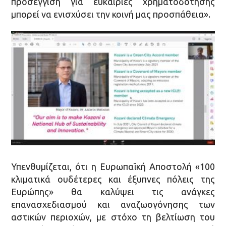
προσέγγιση για ευκαιρίες χρηματοδότησης
μπορεί να ενισχύσει την κοινή μας προσπάθεια».
Υπενθυμίζεται, ότι η Ευρωπαϊκή Αποστολή «100
κλιματικά ουδέτερες και έξυπνες πόλεις της
Ευρώπης» θα καλύψει τις ανάγκες
επανασχεδιασμού και αναζωογόνησης των
αστικών περιοχών, με στόχο τη βελτίωση του