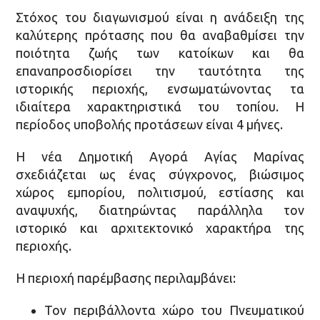
Στόχος του διαγωνισμού είναι η ανάδειξη της
καλύτερης πρότασης που θα αναβαθμίσει την
ποιότητα ζωής των κατοίκων και θα
επαναπροσδιορίσει την ταυτότητα της
ιστορικής περιοχής, ενσωματώνοντας τα
ιδιαίτερα χαρακτηριστικά του τοπίου. Η
περίοδος υποβολής προτάσεων είναι 4 μήνες.
Η νέα Δημοτική Αγορά Αγίας Μαρίνας
σχεδιάζεται ως ένας σύγχρονος, βιώσιμος
χώρος εμπορίου, πολιτισμού, εστίασης και
αναψυχής, διατηρώντας παράλληλα τον
ιστορικό και αρχιτεκτονικό χαρακτήρα της
περιοχής.
Η περιοχή παρέμβασης περιλαμβάνει:
Τον περιβάλλοντα χώρο του Πνευματικού