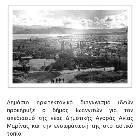
Δημόσιο αρχιτεκτονικό διαγωνισμό ιδεών
προκήρυξε ο δήμος Ιωαννιτών για τον
σχεδιασμό της νέας Δημοτικής Αγοράς Αγίας
Μαρίνας και την ενσωμάτωσή της στο αστικό
τοπίο.