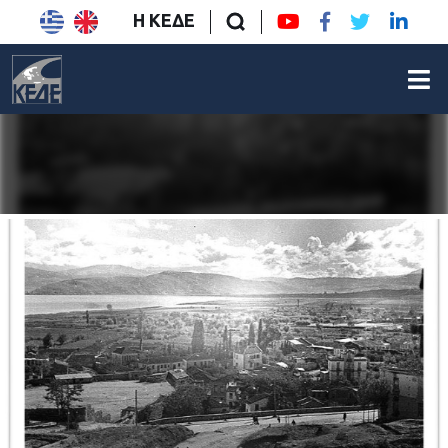
Η ΚΕΔΕ