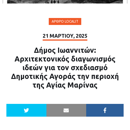
ΆΡΘΡΟ LOCALIT
21 ΜΑΡΤΊΟΥ, 2025
Δήμος Ιωαννιτών:
Αρχιτεκτονικός διαγωνισμός
ιδεών για τον σχεδιασμό
Δημοτικής Αγοράς την περιοχή
της Αγίας Μαρίνας