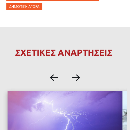
ΔΗΜΟΤΙΚΉ ΑΓΟΡΆ
ΣΧΕΤΙΚΕΣ ΑΝΑΡΤΗΣΕΙΣ