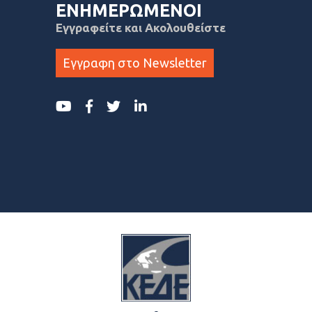
ΕΝΗΜΕΡΩΜΕΝΟΙ
Εγγραφείτε και Ακολουθείστε
Εγγραφη στο Newsletter