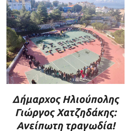
Δήμαρχος Ηλιούπολης
Γιώργος Χατζηδάκης:
Ανείπωτη τραγωδία!