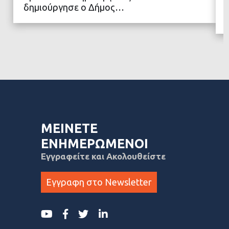
δημιούργησε ο Δήμος…
ΜΕΙΝΕΤΕ
ΕΝΗΜΕΡΩΜΕΝΟΙ
Εγγραφείτε και Ακολουθείστε
Εγγραφη στο Newsletter