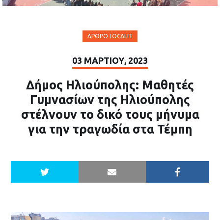
ΆΡΘΡΟ LOCALIT
03 ΜΑΡΤΊΟΥ, 2023
Δήμος Ηλιούπολης: Μαθητές
Γυμνασίων της Ηλιούπολης
στέλνουν το δικό τους μήνυμα
για την τραγωδία στα Τέμπη