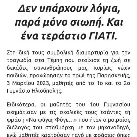
Δεν υπάρχουν λόγια,
παρά μόνο σιωπή. Και
ένα τεράστιο ΓΙΑΤΙ.
Στη δική τους συμβολική διαμαρτυρία για την
τραγωδία στα Τέμπη που στοίχισε τη ζωή σε
δεκάδες συνανθρώπους μας, κυρίως νέων
παιδιών, προχώρησαν το πρωί της Παρασκευής,
3 Μαρτίου 2023, μαθητές από το 1ο και το 2ο
Γυμνάσιο Ηλιούπολης.
Ειδικότερα, οι μαθητές του 1ου Γυμνασίου
σχημάτισαν με τις σχολικές τους τσάντες τη
φράση «Να φύγω; Φύγε…» που ήταν ο μοιραίος
διάλογος του σταθμάρχη με τον μηχανοδηγό,
ενώ μαθητές κρατούσαν πανό με φράσεις όπως