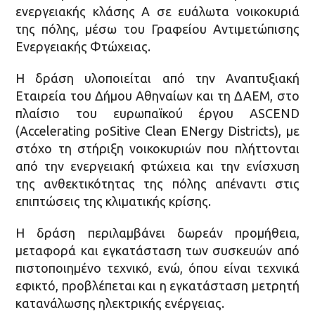
ενεργειακής κλάσης Α σε ευάλωτα νοικοκυριά
της πόλης, μέσω του Γραφείου Αντιμετώπισης
Ενεργειακής Φτώχειας.
Η δράση υλοποιείται από την Αναπτυξιακή
Εταιρεία του Δήμου Αθηναίων και τη ΔΑΕΜ, στο
πλαίσιο του ευρωπαϊκού έργου ASCEND
(Accelerating poSitive Clean ENergy Districts), με
στόχο τη στήριξη νοικοκυριών που πλήττονται
από την ενεργειακή φτώχεια και την ενίσχυση
της ανθεκτικότητας της πόλης απέναντι στις
επιπτώσεις της κλιματικής κρίσης.
Η δράση περιλαμβάνει δωρεάν προμήθεια,
μεταφορά και εγκατάσταση των συσκευών από
πιστοποιημένο τεχνικό, ενώ, όπου είναι τεχνικά
εφικτό, προβλέπεται και η εγκατάσταση μετρητή
κατανάλωσης ηλεκτρικής ενέργειας.