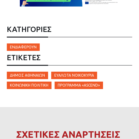
ΚΑΤΗΓΟΡΙΕΣ
ΕΝΔΙΑΦΈΡΟΥΝ
ΕΤΙΚΈΤΕΣ
ΔΉΜΟΣ ΑΘΗΝΑΊΩΝ
ΕΥΆΛΩΤΑ ΝΟΙΚΟΚΥΡΙΆ
ΚΟΙΝΩΝΙΚΉ ΠΟΛΙΤΙΚΉ
ΠΡΌΓΡΑΜΜΑ «ASCEND»
ΣΧΕΤΙΚΕΣ ΑΝΑΡΤΗΣΕΙΣ