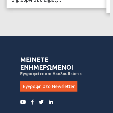
δημιούργησε ο Δήμος…
ΜΕΙΝΕΤΕ
ΕΝΗΜΕΡΩΜΕΝΟΙ
Εγγραφείτε και Ακολουθείστε
Εγγραφη στο Newsletter