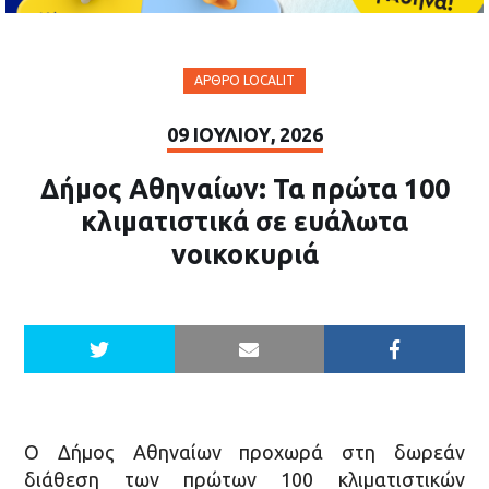
ΆΡΘΡΟ LOCALIT
09 ΙΟΥΛΊΟΥ, 2026
Δήμος Αθηναίων: Τα πρώτα 100
κλιματιστικά σε ευάλωτα
νοικοκυριά
Ο Δήμος Αθηναίων προχωρά στη δωρεάν
διάθεση των πρώτων 100 κλιματιστικών