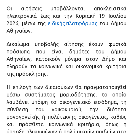
Οι αιτήσεις υποβάλλονται αποκλειστικά
ηλεκτρονικά έως και την Κυριακή 19 Ιουλίου
2026, μέσω της
ειδικής πλατφόρμας
του Δήμου
Αθηναίων.
Δικαίωμα υποβολής αίτησης έχουν φυσικά
πρόσωπα που είναι δημότες του Δήμου
Αθηναίων, κατοικούν μόνιμα στον Δήμο και
πληρούν τα κοινωνικά και οικονομικά κριτήρια
της πρόσκλησης.
Η επιλογή των δικαιούχων θα πραγματοποιηθεί
μέσω συστήματος μοριοδότησης, το οποίο
λαμβάνει υπόψη το οικογενειακό εισόδημα, τη
σύνθεση του νοικοκυριού, την ιδιότητα
μονογονεϊκής ή πολύτεκνης οικογένειας, καθώς
και πρόσθετα κοινωνικά κριτήρια, όπως η
ύπαρξη ηλικιωμένων ή πολύ μικρών παιδιών στο