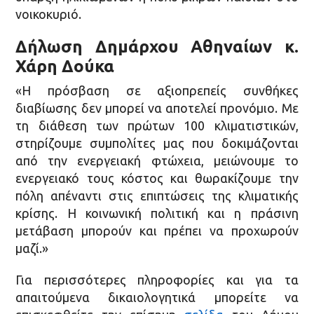
νοικοκυριό.
Δήλωση Δημάρχου Αθηναίων κ.
Χάρη Δούκα
«Η πρόσβαση σε αξιοπρεπείς συνθήκες
διαβίωσης δεν μπορεί να αποτελεί προνόμιο. Με
τη διάθεση των πρώτων 100 κλιματιστικών,
στηρίζουμε συμπολίτες μας που δοκιμάζονται
από την ενεργειακή φτώχεια, μειώνουμε το
ενεργειακό τους κόστος και θωρακίζουμε την
πόλη απέναντι στις επιπτώσεις της κλιματικής
κρίσης. Η κοινωνική πολιτική και η πράσινη
μετάβαση μπορούν και πρέπει να προχωρούν
μαζί.»
Για περισσότερες πληροφορίες και για τα
απαιτούμενα δικαιολογητικά μπορείτε να