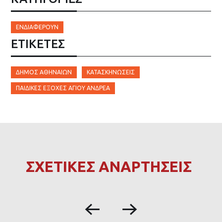
ΕΝΔΙΑΦΈΡΟΥΝ
ΕΤΙΚΈΤΕΣ
ΔΉΜΟΣ ΑΘΗΝΑΊΩΝ
ΚΑΤΑΣΚΗΝΏΣΕΙΣ
ΠΑΙΔΙΚΈΣ ΕΞΟΧΈΣ ΑΓΊΟΥ ΑΝΔΡΈΑ
ΣΧΕΤΙΚΕΣ ΑΝΑΡΤΗΣΕΙΣ