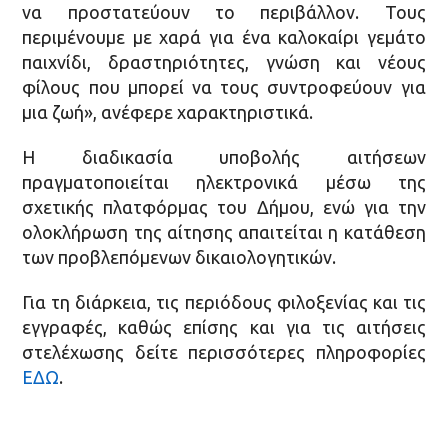
να προστατεύουν το περιβάλλον. Τους
περιμένουμε με χαρά για ένα καλοκαίρι γεμάτο
παιχνίδι, δραστηριότητες, γνώση και νέους
φίλους που μπορεί να τους συντροφεύουν για
μια ζωή», ανέφερε χαρακτηριστικά.
Η διαδικασία υποβολής αιτήσεων
πραγματοποιείται ηλεκτρονικά μέσω της
σχετικής πλατφόρμας του Δήμου, ενώ για την
ολοκλήρωση της αίτησης απαιτείται η κατάθεση
των προβλεπόμενων δικαιολογητικών.
Για τη διάρκεια, τις περιόδους φιλοξενίας και τις
εγγραφές, καθώς επίσης και για τις αιτήσεις
στελέχωσης δείτε περισσότερες πληροφορίες
ΕΔΩ
.