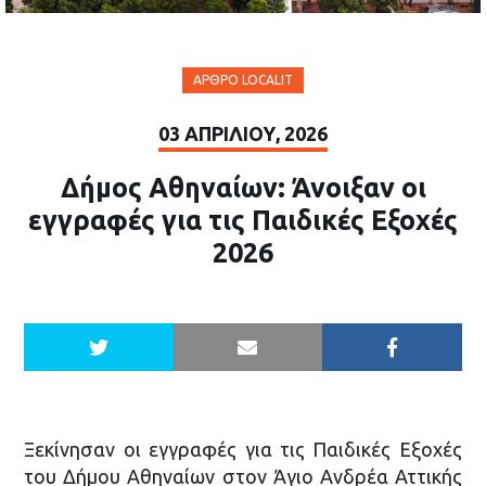
ΆΡΘΡΟ LOCALIT
03 ΑΠΡΙΛΊΟΥ, 2026
Δήμος Αθηναίων: Άνοιξαν οι
εγγραφές για τις Παιδικές Εξοχές
2026
Ξεκίνησαν οι εγγραφές για τις Παιδικές Εξοχές
του Δήμου Αθηναίων στον Άγιο Ανδρέα Αττικής