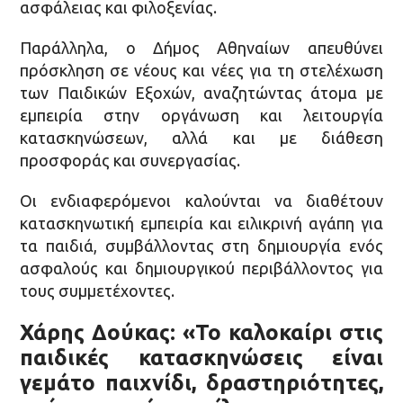
ασφάλειας και φιλοξενίας.
Παράλληλα, ο Δήμος Αθηναίων απευθύνει
πρόσκληση σε νέους και νέες για τη στελέχωση
των Παιδικών Εξοχών, αναζητώντας άτομα με
εμπειρία στην οργάνωση και λειτουργία
κατασκηνώσεων, αλλά και με διάθεση
προσφοράς και συνεργασίας.
Οι ενδιαφερόμενοι καλούνται να διαθέτουν
κατασκηνωτική εμπειρία και ειλικρινή αγάπη για
τα παιδιά, συμβάλλοντας στη δημιουργία ενός
ασφαλούς και δημιουργικού περιβάλλοντος για
τους συμμετέχοντες.
Χάρης Δούκας: «Το καλοκαίρι στις
παιδικές κατασκηνώσεις είναι
γεμάτο παιχνίδι, δραστηριότητες,