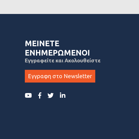
ΜΕΙΝΕΤΕ
ΕΝΗΜΕΡΩΜΕΝΟΙ
Εγγραφείτε και Ακολουθείστε
Εγγραφη στο Newsletter