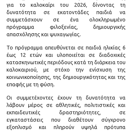
για το καλοκαίρι του 2026, δίνοντας τη
δυνατότητα σε εκατοντάδες παιδιά να
συμμετάσχουν σε ένα ολοκληρωμένο
πρόγραμμα φιλοξενίας, δημιουργικής
απασχόλησης και ψυχαγωγίας.
Το πρόγραμμα απευθύνεται σε παιδιά ηλικίας 6
έως 12 ετών και υλοποιείται σε διαδοχικές
κατασκηνωτικές περιόδους κατά τη διάρκεια του
καλοκαιριού, με στόχο την ενίσχυση της
κοινωνικοποίησης, της δημιουργικότητας και της
επαφής με τη φύση.
Οι συμμετέχοντες έχουν τη δυνατότητα να
λάβουν μέρος σε αθλητικές, πολιτιστικές και
εκπαιδευτικές δραστηριότητες, σε
εγκαταστάσεις που διαθέτουν σύγχρονο
εξοπλισμό και πληρούν υψηλά πρότυπα