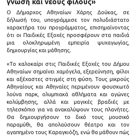
γνώση και νέους φίλους»
Ο Δήμαρχος Αθηναίων Χάρης Δούκας, σε
δήλωσή του, υπογράμμισε τον πολυδιάστατο
χαρακτήρα του προγράμματος, επισημαίνοντας
ότι οι Παιδικές Εξοχές προσφέρουν στα παιδιά
μια ολοκληρωμένη εμπειρία ψυχαγωγίας,
δημιουργίας και μάθησης.
«Το καλοκαίρι στις Παιδικές Εξοχές του Δήμου
Αθηναίων σημαίνει χαμόγελα, εξερεύνηση, φίλοι
και αξέχαστες στιγμές στη φύση. Τους μικρούς
Αθηναίους και Αθηναίες περιμένουν φουσκωτό
λούνα παρκ, ολυμπιακά αθλήματα και αγώνες
κολύμβησης, αλλά και μαγικές βραδιές με
τηλεσκόπιο για να ανακαλύψουν τους πλανήτες.
Θα δημιουργήσουν το δικό τους μουσικό
παραμύθι, θα απολαύσουν θέατρο και τον
αγαπημένο τους Καραγκιόζη, ενώ θα μάθουν πώς