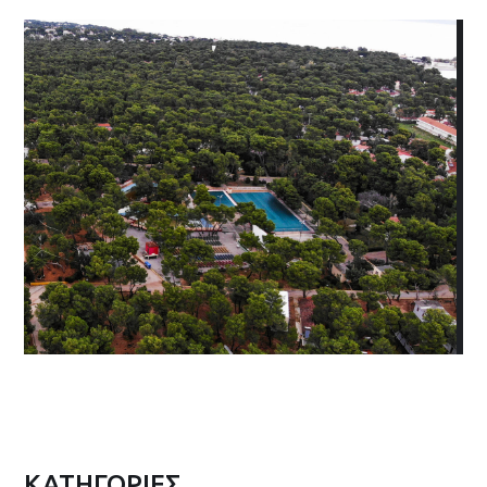
ΚΑΤΗΓΟΡΙΕΣ