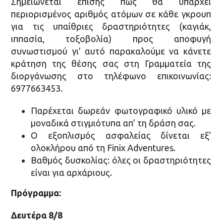
Σημειώνεται επίσης πως θα υπάρχει
περιορισμένος αριθμός ατόμων σε κάθε γκρουπ
για τις υπαίθριες δραστηριότητες (καγιάκ,
ιππασία, τοξοβολία) προς αποφυγή
συνωστισμού γι’ αυτό παρακαλούμε να κάνετε
κράτηση της θέσης σας στη Γραμματεία της
διοργάνωσης στο τηλέφωνο επικοινωνίας:
6977663453.
Παρέχεται δωρεάν φωτογραφικό υλικό με
μοναδικά στιγμιότυπα απ’ τη δράση σας.
Ο εξοπλισμός ασφαλείας δίνεται εξ’
ολοκλήρου από τη Finix Adventures.
Βαθμός δυσκολίας: όλες οι δραστηριότητες
είναι για αρχάριους.
Πρόγραμμα:
Δευτέρα 8/8