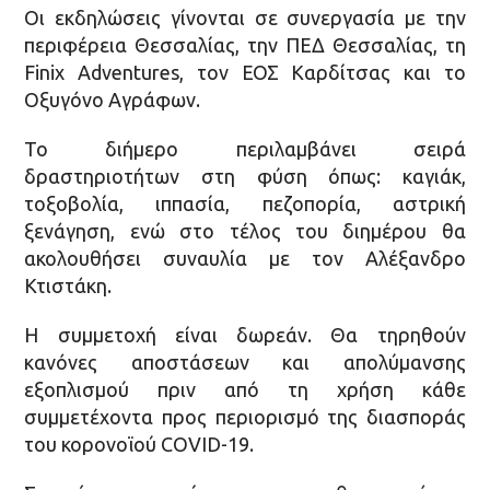
Οι εκδηλώσεις γίνονται σε συνεργασία με την
περιφέρεια Θεσσαλίας, την ΠΕΔ Θεσσαλίας, τη
Finix Adventures, τον ΕΟΣ Καρδίτσας και το
Οξυγόνο Αγράφων.
Το διήμερο περιλαμβάνει σειρά
δραστηριοτήτων στη φύση όπως: καγιάκ,
τοξοβολία, ιππασία, πεζοπορία, αστρική
ξενάγηση, ενώ στο τέλος του διημέρου θα
ακολουθήσει συναυλία με τον Αλέξανδρο
Κτιστάκη.
Η συμμετοχή είναι δωρεάν. Θα τηρηθούν
κανόνες αποστάσεων και απολύμανσης
εξοπλισμού πριν από τη χρήση κάθε
συμμετέχοντα προς περιορισμό της διασποράς
του κορονοϊού COVID-19.