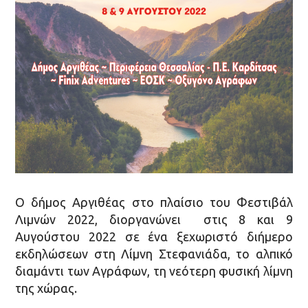
Ο δήμος Αργιθέας στο πλαίσιο του Φεστιβάλ
Λιμνών 2022, διοργανώνει στις 8 και 9
Αυγούστου 2022 σε ένα ξεχωριστό διήμερο
εκδηλώσεων στη Λίμνη Στεφανιάδα, το αλπικό
διαμάντι των Αγράφων, τη νεότερη φυσική λίμνη
της χώρας.