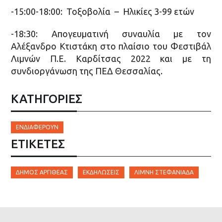
-15:00-18:00: Τοξοβολία – Ηλικίες 3-99 ετών
-18:30: Απογευματινή συναυλία με τον
Αλέξανδρο Κτιστάκη στο πλαίσιο του Φεστιβάλ
Λιμνών Π.Ε. Καρδίτσας 2022 και με τη
συνδιοργάνωση της ΠΕΔ Θεσσαλίας.
ΚΑΤΗΓΟΡΙΕΣ
ΕΝΔΙΑΦΈΡΟΥΝ
ΕΤΙΚΈΤΕΣ
ΔΉΜΟΣ ΑΡΓΙΘΈΑΣ
ΕΚΔΗΛΏΣΕΙΣ
ΛΊΜΝΗ ΣΤΕΦΑΝΙΆΔΑ