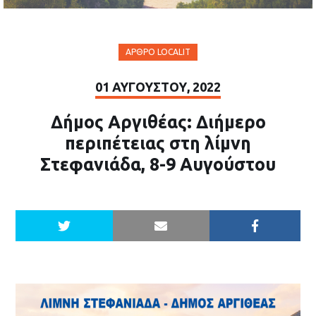
ΆΡΘΡΟ LOCALIT
01 ΑΥΓΟΎΣΤΟΥ, 2022
Δήμος Αργιθέας: Διήμερο
περιπέτειας στη λίμνη
Στεφανιάδα, 8-9 Αυγούστου