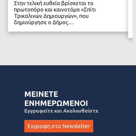
Στην τελική ευθεία βρίσκεται το
πρωτοπόρο και καινοτόμο «Σπίτι
ΔΙΑΒΑΣΤΕ ΠΕΡΙΣΣΟΤΕΡΑ
Τρικαλινών Δημιουργών», που
δημιούργησε ο Δήμος…
ΜΕΙΝΕΤΕ
ΕΝΗΜΕΡΩΜΕΝΟΙ
Εγγραφείτε και Ακολουθείστε
Εγγραφη στο Newsletter