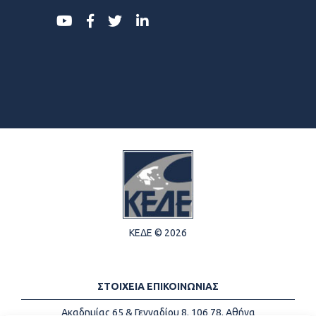
ΚΕΔΕ © 2026
ΣΤΟΙΧΕΙΑ ΕΠΙΚΟΙΝΩΝΙΑΣ
Ακαδημίας 65 & Γενναδίου 8, 106 78, Αθήνα