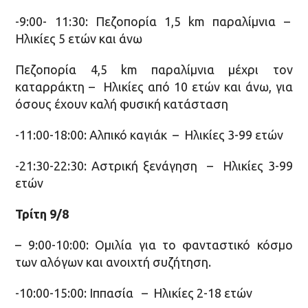
-9:00- 11:30: Πεζοπορία 1,5 km παραλίμνια –
Ηλικίες 5 ετών και άνω
Πεζοπορία 4,5 km παραλίμνια μέχρι τον
καταρράκτη – Ηλικίες από 10 ετών και άνω, για
όσους έχουν καλή φυσική κατάσταση
-11:00-18:00: Αλπικό καγιάκ – Ηλικίες 3-99 ετών
-21:30-22:30: Αστρική ξενάγηση – Ηλικίες 3-99
ετών
Τρίτη 9/8
– 9:00-10:00: Ομιλία για το φανταστικό κόσμο
των αλόγων και ανοιχτή συζήτηση.
-10:00-15:00: Ιππασία – Ηλικίες 2-18 ετών