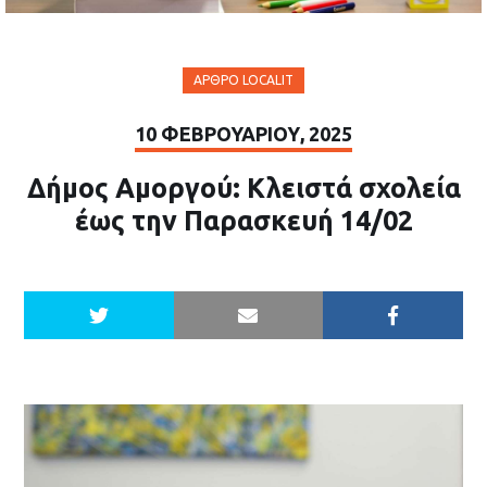
ΆΡΘΡΟ LOCALIT
10 ΦΕΒΡΟΥΑΡΊΟΥ, 2025
Δήμος Αμοργού: Κλειστά σχολεία
έως την Παρασκευή 14/02