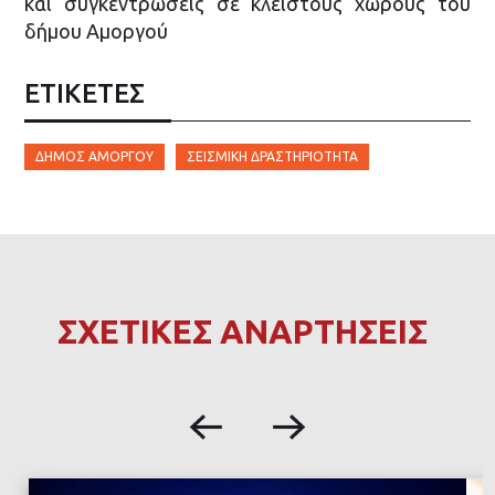
και συγκεντρώσεις σε κλειστούς χώρους του
δήμου Αμοργού
ΕΤΙΚΈΤΕΣ
ΔΉΜΟΣ ΑΜΟΡΓΟΎ
ΣΕΙΣΜΙΚΉ ΔΡΑΣΤΗΡΙΌΤΗΤΑ
ΣΧΕΤΙΚΕΣ ΑΝΑΡΤΗΣΕΙΣ