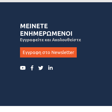
ΜΕΙΝΕΤΕ
ΕΝΗΜΕΡΩΜΕΝΟΙ
Εγγραφείτε και Ακολουθείστε
Εγγραφη στο Newsletter