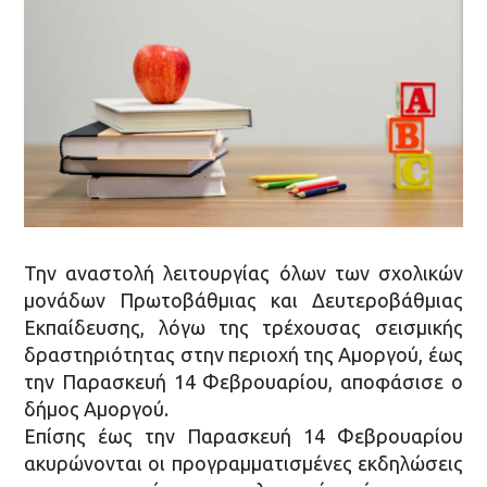
Την αναστολή λειτουργίας όλων των σχολικών
μονάδων Πρωτοβάθμιας και Δευτεροβάθμιας
Εκπαίδευσης, λόγω της τρέχουσας σεισμικής
δραστηριότητας στην περιοχή της Αμοργού, έως
την Παρασκευή 14 Φεβρουαρίου, αποφάσισε ο
δήμος Αμοργού.
Επίσης έως την Παρασκευή 14 Φεβρουαρίου
ακυρώνονται οι προγραμματισμένες εκδηλώσεις