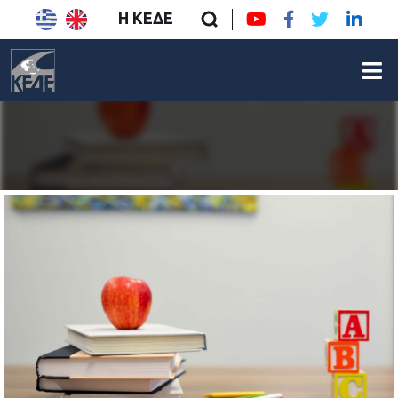
Η ΚΕΔΕ