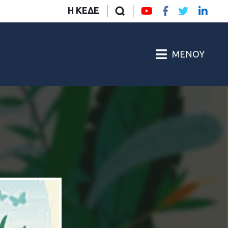
Η ΚΕΔΕ
ΜΕΝΟΎ