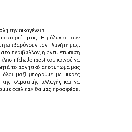
λη την οικογένεια
ραστηριότητας. Η μόλυνση των
ση επιβαρύνουν τον πλανήτη μας.
στο περιβάλλον, η αντιμετώπιση
ληση (challenges) του κοινού να
ιδητά το αρνητικό αποτύπωμά μας
 όλοι μαζί μπορούμε με μικρές
της κλιματικής αλλαγής και να
θούμε «φιλικά» θα μας προσφέρει
.