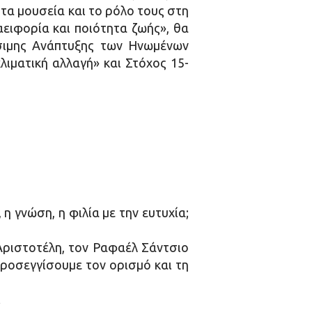
ε τα μουσεία και το ρόλο τους στη
ειφορία και ποιότητα ζωής», θα
σιμης Ανάπτυξης των Ηνωμένων
λιματική αλλαγή» και Στόχος 15-
η γνώση, η φιλία με την ευτυχία;
Αριστοτέλη, τον Ραφαέλ Σάντσιο
ροσεγγίσουμε τον ορισμό και τη
.