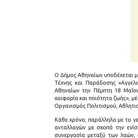
Ο Δήμος Αθηναίων υποδέχεται μ
Τέχνης και Παράδοσης «Αγγελι
Αθηναίων την Πέμπτη 18 Μαΐου
αειφορία και ποιότητα ζωής», μ
Οργανισμός Πολιτισμού, Αθλητι
Κάθε χρόνο, παράλληλα με το γε
ανταλλαγών με σκοπό την ενίσ
συνεργασία μεταξύ των λαών, 