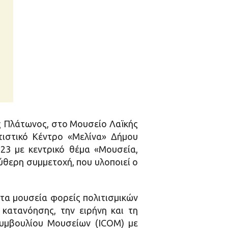
ς Πλάτωνος, στο Μουσείο Λαϊκής
τιστικό Κέντρο «Μελίνα» Δήμου
23 με κεντρικό θέμα «Μουσεία,
ύθερη συμμετοχή, που υλοποιεί ο
 τα μουσεία φορείς πολιτισμικών
κατανόησης, την ειρήνη και τη
Συμβουλίου Μουσείων (ICOM) με