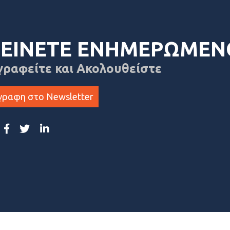
ΕΙΝΕΤΕ ΕΝΗΜΕΡΩΜΕΝ
γραφείτε και Ακολουθείστε
γραφη στο Newsletter