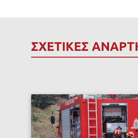
ΣΧΕΤΙΚΕΣ ΑΝΑΡΤ