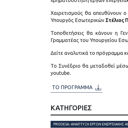
χρηματοδότηση έργων ενεργεια
Χαιρετισμούς θα απευθύνουν ο
Υπουργός Εσωτερικών
Στέλιος 
Τοποθετήσεις θα κάνουν η Γε
Γραμματέας του Υπουργείου Εσ
Δείτε αναλυτικά το πρόγραμμα κ
Το Συνέδριο θα μεταδοθεί μέσω
youtube.
ΤΟ ΠΡΟΓΡΑΜΜΑ
ΚΑΤΗΓΟΡΙΕΣ
PRODESA: ΑΝΑΠΤΥΞΗ ΕΡΓΩΝ ΕΝΕΡΓΕΙΑΚΗΣ 