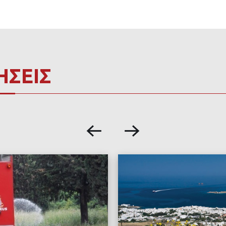
ΗΣΕΙΣ