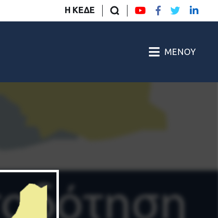
Η ΚΕΔΕ
ΜΕΝΟΎ