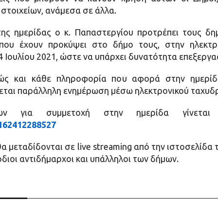
στοιχείων, ανάμεσα σε άλλα.
της ημερίδας ο κ. Παπαστεργίου προτρέπει τους δ
που έχουν προκύψει στο δήμο τους, στην ηλεκτρον
14 Ιουλίου 2021, ώστε να υπάρχει δυνατότητα επεξεργ
θώς και κάθε πληροφορία που αφορά στην ημερίδ
νεται παράλληλη ενημέρωση μέσω ηλεκτρονικού ταχυδ
ν για συμμετοχή στην ημερίδα γίνετ
/162412288527
θα μεταδίδονται σε live streaming από την ιστοσελίδα
διοι αντιδήμαρχοι και υπάλληλοι των δήμων.