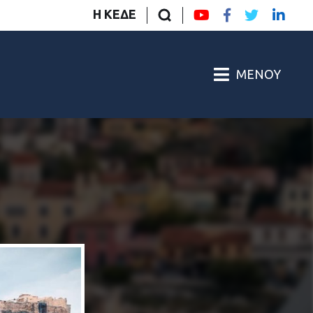
Η ΚΕΔΕ
ΜΕΝΟΎ