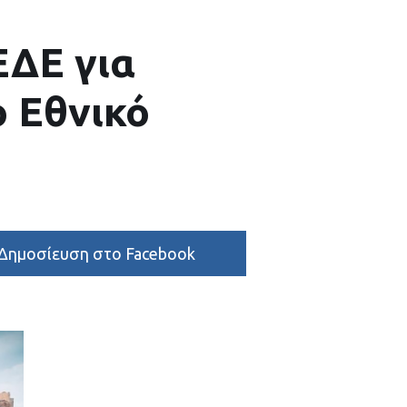
ΕΔΕ για
ο Εθνικό
Δημοσίευση στο Facebook