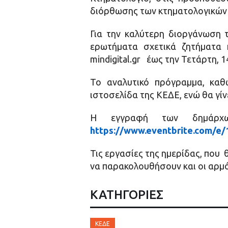
διόρθωσης των κτηματολογικών 
Για την καλύτερη διοργάνωση 
ερωτήματα σχετικά ζητήματα 
mindigital.gr έως την Τετάρτη, 
Το αναλυτικό πρόγραμμα, κα
ιστοσελίδα της ΚΕΔΕ, ενώ θα γί
Η εγγραφή των δημάρχω
https://www.eventbrite.com/e
Τις εργασίες της ημερίδας, που 
να παρακολουθήσουν και οι αρμό
ΚΑΤΗΓΟΡΙΕΣ
ΚΕΔΕ