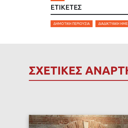
ΕΤΙΚΈΤΕΣ
ΔΗΜΟΤΙΚΉ ΠΕΡΙΟΥΣΊΑ
ΔΙΑΔΙΚΤΥΑΚΉ ΗΜΕ
ΣΧΕΤΙΚΕΣ ΑΝΑΡΤ