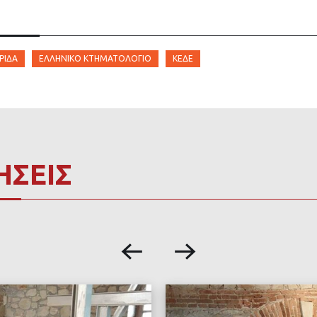
ΡΊΔΑ
ΕΛΛΗΝΙΚΌ ΚΤΗΜΑΤΟΛΌΓΙΟ
ΚΕΔΕ
ΗΣΕΙΣ