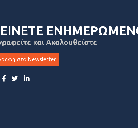
ΕΙΝΕΤΕ ΕΝΗΜΕΡΩΜΕΝ
γραφείτε και Ακολουθείστε
γραφη στο Newsletter