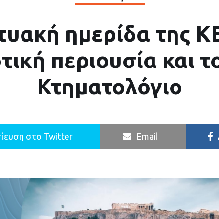
τυακή ημερίδα της Κ
τική περιουσία και τ
Κτηματολόγιο
ίευση στο Twitter
Email