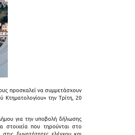
τους προσκαλεί να συμμετάσχουν
ύ Κτηματολογίου» την Τρίτη, 20
ήμου για την υποβολή δήλωσης
α στοιχεία που τηρούνται στο
 στις δυνατότητες ελέγχου και