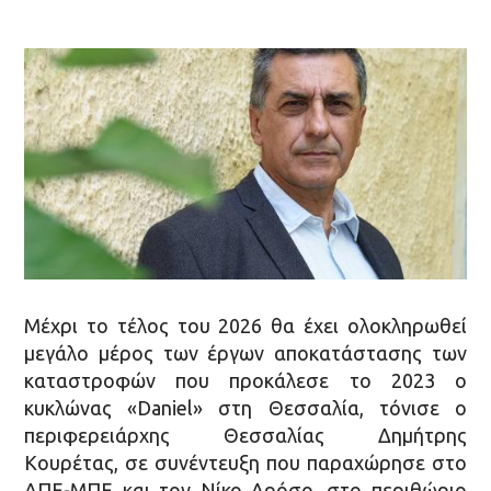
Μέχρι το τέλος του 2026 θα έχει ολοκληρωθεί
μεγάλο μέρος των έργων αποκατάστασης των
καταστροφών που προκάλεσε το 2023 ο
κυκλώνας «Daniel» στη Θεσσαλία, τόνισε ο
περιφερειάρχης Θεσσαλίας Δημήτρης
Κουρέτας, σε συνέντευξη που παραχώρησε στο
ΑΠΕ-ΜΠΕ και τον Νίκο Δρόσο, στο περιθώριο