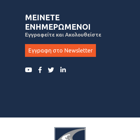
ΜΕΙΝΕΤΕ
ΕΝΗΜΕΡΩΜΕΝΟΙ
Εγγραφείτε και Ακολουθείστε
Εγγραφη στο Newsletter