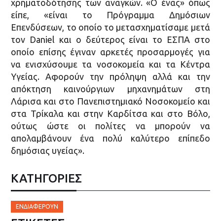
χρηματοδότησης των αναγκών. «Ο ένας» όπως
είπε, «είναι το Πρόγραμμα Δημόσιων
Επενδύσεων, το οποίο το μετασχηματίσαμε μετά
τον Daniel και ο δεύτερος είναι το ΕΣΠΑ στο
οποίο επίσης έγιναν αρκετές προσαρμογές για
να ενισχύσουμε τα νοσοκομεία και τα Κέντρα
Υγείας. Αφορούν την πρόληψη αλλά και την
απόκτηση καινούργιων μηχανημάτων στη
Λάρισα και στο Πανεπιστημιακό Νοσοκομείο και
στα Τρίκαλα και στην Καρδίτσα και στο Βόλο,
ούτως ώστε οι πολίτες να μπορούν να
απολαμβάνουν ένα πολύ καλύτερο επίπεδο
δημόσιας υγείας».
ΚΑΤΗΓΟΡΙΕΣ
ΕΝΔΙΑΦΈΡΟΥΝ