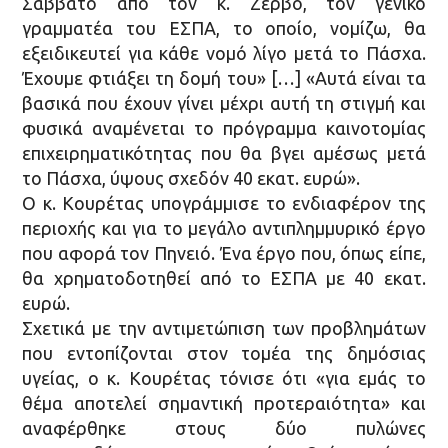
Σάββατο από τον κ. Ζερβό, τον γενικό
γραμματέα του ΕΣΠΑ, το οποίο, νομίζω, θα
εξειδικευτεί για κάθε νομό λίγο μετά το Πάσχα.
Έχουμε φτιάξει τη δομή του» […] «Αυτά είναι τα
βασικά που έχουν γίνει μέχρι αυτή τη στιγμή και
φυσικά αναμένεται το πρόγραμμα καινοτομίας
επιχειρηματικότητας που θα βγει αμέσως μετά
το Πάσχα, ύψους σχεδόν 40 εκατ. ευρώ».
Ο κ. Κουρέτας υπογράμμισε το ενδιαφέρον της
περιοχής και για το μεγάλο αντιπλημμυρικό έργο
που αφορά τον Πηνειό. Ένα έργο που, όπως είπε,
θα χρηματοδοτηθεί από το ΕΣΠΑ με 40 εκατ.
ευρώ.
Σχετικά με την αντιμετώπιση των προβλημάτων
που εντοπίζονται στον τομέα της δημόσιας
υγείας, ο κ. Κουρέτας τόνισε ότι «για εμάς το
θέμα αποτελεί σημαντική προτεραιότητα» και
αναφέρθηκε στους δύο πυλώνες