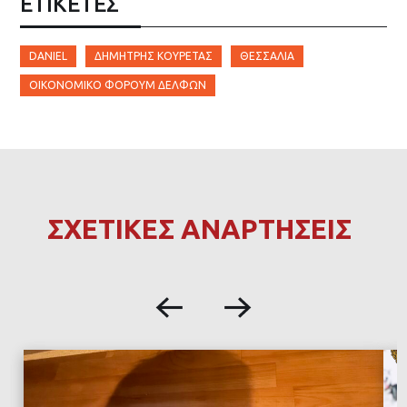
ΕΤΙΚΈΤΕΣ
DANIEL
ΔΗΜΉΤΡΗΣ ΚΟΥΡΈΤΑΣ
ΘΕΣΣΑΛΊΑ
ΟΙΚΟΝΟΜΙΚΌ ΦΌΡΟΥΜ ΔΕΛΦΏΝ
ΣΧΕΤΙΚΕΣ ΑΝΑΡΤΗΣΕΙΣ