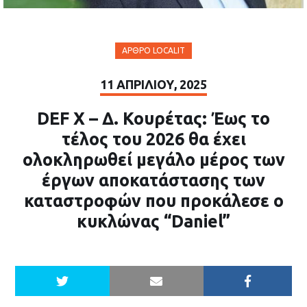
ΆΡΘΡΟ LOCALIT
11 ΑΠΡΙΛΊΟΥ, 2025
DEF X – Δ. Κουρέτας: Έως το
τέλος του 2026 θα έχει
ολοκληρωθεί μεγάλο μέρος των
έργων αποκατάστασης των
καταστροφών που προκάλεσε ο
κυκλώνας “Daniel”