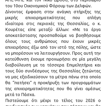
του 10ου Οικονομικού Φόρουμ των Δελφών.
Δίνοντας έμφαση στην ανάγκη στήριξης της
μικρής επιχειρηματικότητας που επλήγη
ιδιαίτερα στις περιοχές της Θεσσαλίας, ο κ.
Κουρέτας είπε μεταξύ άλλων: «Με τα έργα
αποκατάστασης προσπαθούμε να βοηθήσουμε
όλους τους ανθρώπους που έχουν μικρές
επιχειρήσεις έξω από τον ιστό της πόλης, ώστε
να μπορέσουν να λειτουργήσουν. Προς αυτή την
κατεύθυνση έχουμε προχωρήσει σε μία μεγάλη
διαβούλευση με τα τέσσερα Επιμελητήρια και
τους δύο συνδέσμους της Θεσσαλίας ζητώντας
να μας εξειδικεύσουν τα μέτρα πάνω στα οποία
θα “πατήσει” η προκήρυξη των προγραμμάτων
της επιχειρηματικότητας που θα γίνει αμέσως
μετά το Πάσχα.
Πιστεύουμε ότι μέχρι το τέλος του 2026 ο