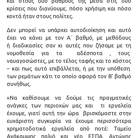
και στους δύο βαθμούς της μέσα στις δυο
κρίσεις που διανύουμε, πόσο χρήσιμη και πόσο
κοντά ήταν στους πολίτες.
Δεν μπορεί να υπάρχει αυτοδιοίκηση και αυτό
έχει να κάνει με τον Α΄ βαθμό, με μεθόδους
ή διαδικασίες σαν κι αυτές που ζήσαμε με τη
νομοθεσία για τα αδέσποτα , τους
ναυαγοσώστες, με το τέλος ταφής και το κόστος
– και πως αυτό επιβάλλεται, ή με την υπόθεση
των ρεμάτων κάτι το οποίο αφορά τον Β’ βαθμό
συνήθως.
«Να καθίσουμε να δούμε τις πραγματικές
ανάγκες των περιοχών μας και τι εργαλεία
έχουμε, γιατί αυτή την ώρα βρισκόμαστε στην
ευχάριστη συγκυρία να έχουμε περισσότερα
χρηματοδοτικά εργαλεία από ποτέ: Ταμείο
Ανάκαμψης παλιό και νέο ΕΣΠΑ, Αντώνης