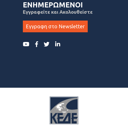
ΕΝΗΜΕΡΩΜΕΝΟΙ
Εγγραφείτε και Ακολουθείστε
Εγγραφη στο Newsletter