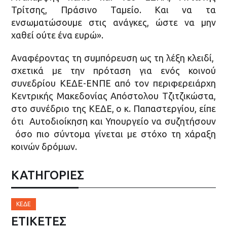
Τρίτσης, Πράσινο Ταμείο. Και να τα
ενσωματώσουμε στις ανάγκες, ώστε να μην
χαθεί ούτε ένα ευρώ».
Αναφέροντας τη συμπόρευση ως τη λέξη κλειδί,
σχετικά με την πρόταση για ενός κοινού
συνεδρίου ΚΕΔΕ-ΕΝΠΕ από τον περιφερειάρχη
Κεντρικής Μακεδονίας Απόστολου Τζιτζικώστα,
στο συνέδριο της ΚΕΔΕ, ο κ. Παπαστεργίου, είπε
ότι Αυτοδιοίκηση και Υπουργείο να συζητήσουν
όσο πιο σύντομα γίνεται με στόχο τη χάραξη
κοινών δρόμων.
ΚΑΤΗΓΟΡΙΕΣ
ΚΕΔΕ
ΕΤΙΚΈΤΕΣ