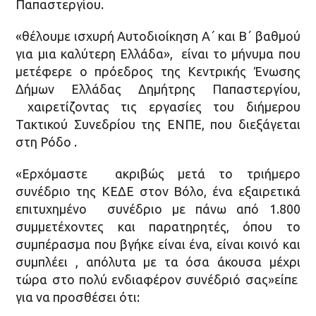
Παπαστεργίου.
«θέλουμε ισχυρή Αυτοδιοίκηση Α΄ και Β΄ βαθμού
για μια καλύτερη Ελλάδα», είναι το μήνυμα που
μετέφερε ο πρόεδρος της Κεντρικής Ένωσης
Δήμων Ελλάδας Δημήτρης Παπαστεργίου,
χαιρετίζοντας τις εργασίες του διήμερου
Τακτικού Συνεδρίου της ΕΝΠΕ, που διεξάγεται
στη Ρόδο .
«Ερχόμαστε ακριβώς μετά το τριήμερο
συνέδριο της ΚΕΔΕ στον Βόλο, ένα εξαιρετικά
επιτυχημένο συνέδριο με πάνω από 1.800
συμμετέχοντες και παρατηρητές, όπου το
συμπέρασμα που βγήκε είναι ένα, είναι κοινό και
συμπλέει , απόλυτα με τα όσα άκουσα μέχρι
τώρα στο πολύ ενδιαφέρον συνέδριό σας»είπε
για να προσθέσει ότι: