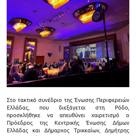
Στο τακτικό συνέδριο της Ένωσης Περιφερειών
Ελλάδας, που διεξάγεται στη Ρόδο,
προσκλήθηκε να απευθύνει χαιρετισμό ο
Πρόεδρος της Κεντρικής Ένωσης Δήμων
Ελλάδας και Δήμαρχος Τρικκαίων, Δημήτρης