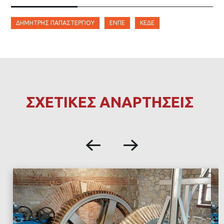
ΔΗΜΗΤΡΗΣ ΠΑΠΑΣΤΕΡΓΊΟΥ
ΕΝΠΕ
ΚΕΔΕ
ΣΧΕΤΙΚΕΣ ΑΝΑΡΤΗΣΕΙΣ