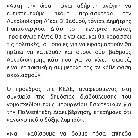
«Αυτή την ώρα είναι αδήριτη ανάγκη να
εμπιστευτούμε ακόμη περισσότερο την
Αυτοδιοίκηση Α΄και Β΄Βαθμού, τόνισε Δημήτρης
Παπαστεργίου. Διότι το κεντρικό κράτος
προφανώς πάντα θα είναι εκεί και θα χαράσσει
τις πολιτικές, οι οποίες για να εφαρμοστούν θα
πρέπει να κατεβούν και στους δύο βαθμούς
Αυτοδιοίκησης κάτι που για να γίνει σωστά,
είναι επιτακτική η συμμετοχή της σε κάθε φάση
σχεδιασμού».
Ο πρόεδρος της ΚΕΔΕ, αναφερόμενος στη
συγκυρία της δημόσιας διαβούλευσης του
νομοσχεδίου τους υπουργείου Εσωτερικών για
την Πολυεπίπεδη Διακυβέρνηση, επεσήμανε ότι
«ανοίγει πεδίο δόξης λαμπρό».
«Να καθίσουμε να δούμε πόσα επίπεδα