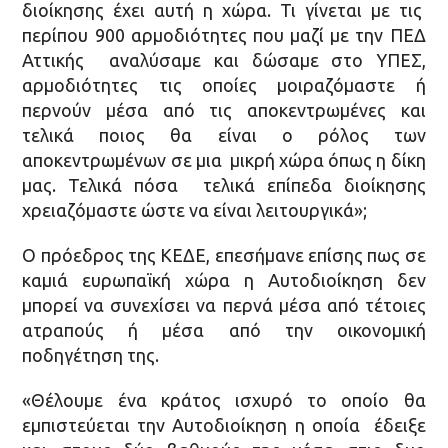
διοίκησης έχει αυτή η χώρα. Τι γίνεται με τις
περίπου 900 αρμοδιότητες που μαζί με την ΠΕΔ
Αττικής αναλύσαμε και δώσαμε στο ΥΠΕΣ,
αρμοδιότητες τις οποίες μοιραζόμαστε ή
περνούν μέσα από τις αποκεντρωμένες και
τελικά ποιος θα είναι ο ρόλος των
αποκεντρωμένων σε μια μικρή χώρα όπως η δίκη
μας. Τελικά πόσα τελικά επίπεδα διοίκησης
χρειαζόμαστε ώστε να είναι λειτουργικά»;
Ο πρόεδρος της ΚΕΔΕ, επεσήμανε επίσης πως σε
καμιά ευρωπαϊκή χώρα η Αυτοδιοίκηση δεν
μπορεί να συνεχίσει να περνά μέσα από τέτοιες
ατραπούς ή μέσα από την οικονομική
ποδηγέτηση της.
«Θέλουμε ένα κράτος ισχυρό το οποίο θα
εμπιστεύεται την Αυτοδιοίκηση η οποία έδειξε