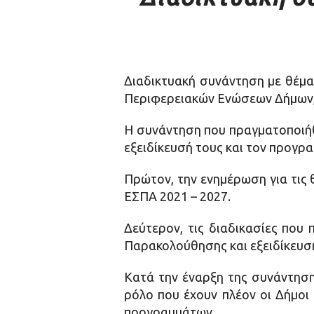
Διαδικτυακή συνάντηση με θέμα
Περιφερειακών Ενώσεων Δήμων, 
Η συνάντηση που πραγματοποιή
εξειδίκευσή τους και τον προγρ
Πρώτον, την ενημέρωση για τις 
ΕΣΠΑ 2021 – 2027.
Δεύτερον, τις διαδικασίες που
Παρακολούθησης και εξειδίκευ
Κατά την έναρξη της συνάντηση
ρόλο που έχουν πλέον οι Δήμοι
προγραμμάτων.