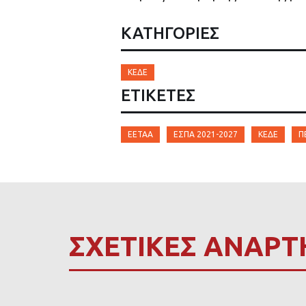
ΚΑΤΗΓΟΡΙΕΣ
ΚΕΔΕ
ΕΤΙΚΈΤΕΣ
ΕΕΤΑΑ
ΕΣΠΑ 2021-2027
ΚΕΔΕ
Π
ΣΧΕΤΙΚΕΣ ΑΝΑΡΤ