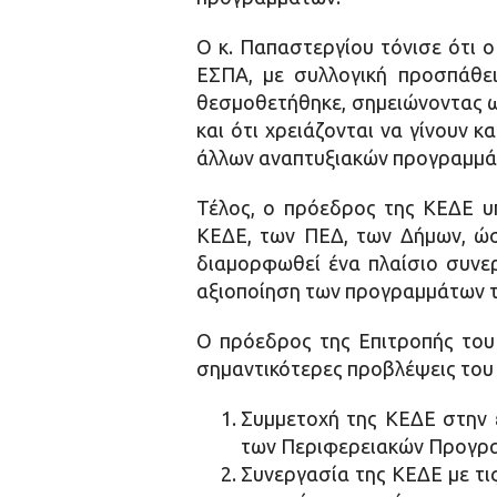
Ο κ. Παπαστεργίου τόνισε ότι
ΕΣΠΑ, με συλλογική προσπάθει
θεσμοθετήθηκε, σημειώνοντας ωσ
και ότι χρειάζονται να γίνουν 
άλλων αναπτυξιακών προγραμμά
Τέλος, ο πρόεδρος της ΚΕΔΕ υ
ΚΕΔΕ, των ΠΕΔ, των Δήμων, ώστ
διαμορφωθεί ένα πλαίσιο συνερ
αξιοποίηση των προγραμμάτων τ
Ο πρόεδρος της Επιτροπής του
σημαντικότερες προβλέψεις του
Συμμετοχή της ΚΕΔΕ στην 
των Περιφερειακών Προγρ
Συνεργασία της ΚΕΔΕ με τις