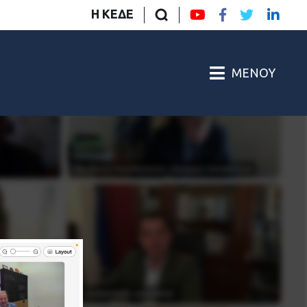
Η ΚΕΔΕ
ΜΕΝΟΎ