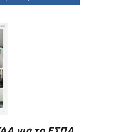
ΑΑ για το ΕΣΠΑ