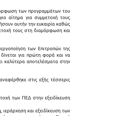
αμόρφωση των προγραμμάτων του
γιο αίτημα για συμμετοχή τους
ιήσουν αυτήν την ευκαιρία καθώς
μμετοχή τους στη διαμόρφωση και
νεργοποίηση των Επιτροπών της
 δίνεται για πρώτη φορά και να
ρει καλύτερα αποτελέσματα στην
αναφέρθηκε στις εξής τέσσερις
τοχή των ΠΕΔ στην εξειδίκευση
, ιεράρχηση και εξειδίκευση των