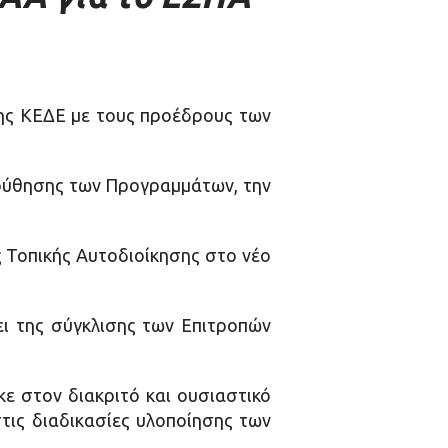
της ΚΕΔΕ με τους προέδρους των
ούθησης των Προγραμμάτων, την
ς Τοπικής Αυτοδιοίκησης στο νέο
ει της σύγκλισης των Επιτροπών
ε στον διακριτό και ουσιαστικό
τις διαδικασίες υλοποίησης των