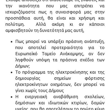
την ικανότητα που μας επιτρέπει να
ισχυριζόμαστε πως η συνεισφορά μας στην
προσπάθεια αυτή, θα είναι και χρήσιμη και
πολύτιμη. Αλλά ακόμη κι αν κάποιοι
αμφισβητούν τη δυνατότητά μας αυτή,
Πως μπορεί να υπάρξει πράσινη ανάπτυξη,
που αποτελεί προτεραιότητα για το
Ευρωπαϊκό Ταμείο Ανάκαμψης, αν δεν
ληφθούν υπόψη τα πράσινα σχέδια των
Δήμων;
Το πρόγραμμα της ηλεκτροκίνησης και της
δημιουργίας σημείων φόρτισης
ηλεκτροκίνητων οχημάτων, δεν μπορεί να
γίνει χωρίς τους Δήμους
Η ενεργειακή αναβάθμιση σχολείων,
δημόσιων και ιδιωτικών κτιρίων, δομών
υγείας, που θα αποτελέσουν το πρώτο κύμα