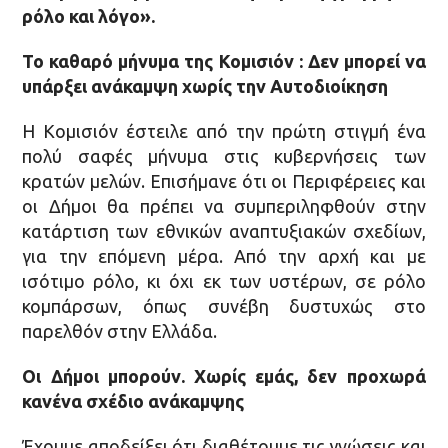
ρόλο και λόγο».
Το καθαρό μήνυμα της Κομισιόν : Δεν μπορεί να
υπάρξει ανάκαμψη χωρίς την Αυτοδιοίκηση
Η Κομισιόν έστειλε από την πρώτη στιγμή ένα
πολύ σαφές μήνυμα στις κυβερνήσεις των
κρατών μελών. Επισήμανε ότι οι Περιφέρειες και
οι Δήμοι θα πρέπει να συμπεριληφθούν στην
κατάρτιση των εθνικών αναπτυξιακών σχεδίων,
για την επόμενη μέρα. Από την αρχή και με
ισότιμο ρόλο, κι όχι εκ των υστέρων, σε ρόλο
κομπάρσων, όπως συνέβη δυστυχώς στο
παρελθόν στην Ελλάδα.
Οι Δήμοι μπορούν. Χωρίς εμάς, δεν προχωρά
κανένα σχέδιο ανάκαμψης
Έχουμε αποδείξει ότι διαθέτουμε τις γνώσεις και