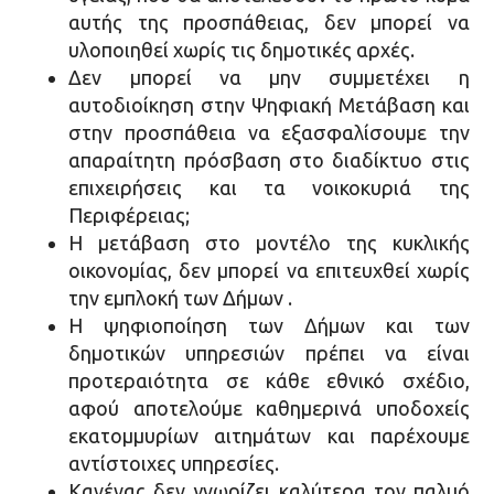
αυτής της προσπάθειας, δεν μπορεί να
υλοποιηθεί χωρίς τις δημοτικές αρχές.
Δεν μπορεί να μην συμμετέχει η
αυτοδιοίκηση στην Ψηφιακή Μετάβαση και
στην προσπάθεια να εξασφαλίσουμε την
απαραίτητη πρόσβαση στο διαδίκτυο στις
επιχειρήσεις και τα νοικοκυριά της
Περιφέρειας;
Η μετάβαση στο μοντέλο της κυκλικής
οικονομίας, δεν μπορεί να επιτευχθεί χωρίς
την εμπλοκή των Δήμων .
Η ψηφιοποίηση των Δήμων και των
δημοτικών υπηρεσιών πρέπει να είναι
προτεραιότητα σε κάθε εθνικό σχέδιο,
αφού αποτελούμε καθημερινά υποδοχείς
εκατομμυρίων αιτημάτων και παρέχουμε
αντίστοιχες υπηρεσίες.
Κανένας δεν γνωρίζει καλύτερα τον παλμό