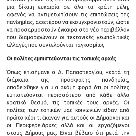
μια δίκαιη ευκαιρία σε όλα τα κράτη μέλη,
αφενός να αντιμετωπίσουν τις επιπτώσεις της
πανδημίας, αφετέρου να εκσυγχρονιστούν, ώστε
να προσαρμοστούν έγκαιρα στο νέο περιβάλλον
που διαμορφώνουν οι τεκτονικές γεωπολιτικές
αλλαγές που συντελούνται παγκοσμίως.
Οι πολίτες εμπιστεύονται τις τοπικές αρχές
Όπως επισήμανε ο Δ. Παπαστεργίου, «κατά τη
διάρκεια της πρόσφατης πανδημίας,
αποδείχθηκε για μια ακόμη φορά ότι οι πολίτες
εμπιστεύονται περισσότερο από κάθε άλλο
κρατικό θεσμό, τις τοπικές τους αρχές. Οι
πολίτες των τοπικών μας κοινωνιών είδαν από
πρώτο χέρι τι έκαναν για αυτούς οι Δήμαρχοι και
οι Περιφερειάρχες αλλά και οι εργαζόμενοι
στους Δήμους μας. Είναι βέβαιο ότι μετά την