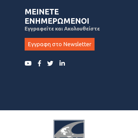
ΜΕΙΝΕΤΕ
ΕΝΗΜΕΡΩΜΕΝΟΙ
Εγγραφείτε και Ακολουθείστε
Εγγραφη στο Newsletter