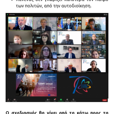
των πολιτών, από την αυτοδιοίκηση.
Ο σχεδιασμός θα γίνει από τα κάτω προς τα