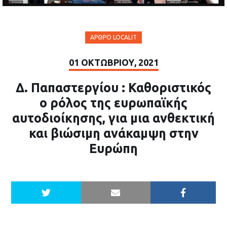
ΆΡΘΡΟ LOCALIT
01 ΟΚΤΩΒΡΊΟΥ, 2021
Δ. Παπαστεργίου : Καθοριστικός
ο ρόλος της ευρωπαϊκής
αυτοδιοίκησης, για μια ανθεκτική
και βιώσιμη ανάκαμψη στην
Ευρώπη