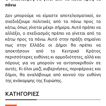
πάνω
Δεν μπορούμε να είμαστε αποτελεσματικοί, αν
σχεδιάζουμε πολιτικές από τα πάνω προς τα
κάτω, όπως γίνεται μέχρι σήμερα. Αυτό πρέπει να
αλλάξει, ο σχεδιασμός πρέπει να γίνεται από τα
κάτω προς τα πάνω. Αυτό στην πράξη σημαίνει
πως στην Ελλάδα οι Δήμοι θα πρέπει να
αποκτήσουν από το Κεντρικό Κράτος
περισσότερες ευθύνες κι αρμοδιότητες, αλλά και
πόρους για να μπορούν να ανταποκριθούν σε
αυτές. Κι όλοι μαζί, κυβερνήσεις, περιφέρειες και
δήμοι, θα αναλάβουμε από κοινού την ευθύνη
της ανάκαμψης της Ευρώπης.
ΚΑΤΗΓΟΡΙΕΣ