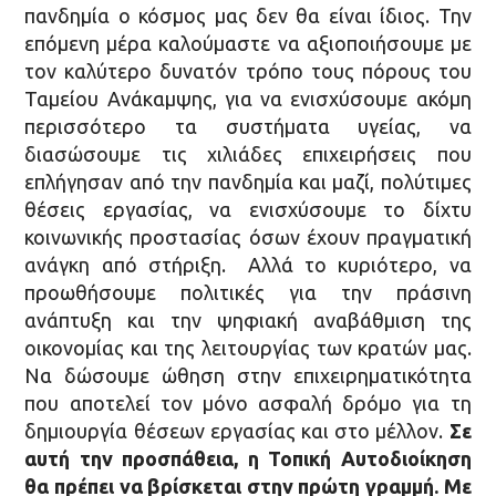
πανδημία ο κόσμος μας δεν θα είναι ίδιος. Την
επόμενη μέρα καλούμαστε να αξιοποιήσουμε με
τον καλύτερο δυνατόν τρόπο τους πόρους του
Ταμείου Ανάκαμψης, για να ενισχύσουμε ακόμη
περισσότερο τα συστήματα υγείας, να
διασώσουμε τις χιλιάδες επιχειρήσεις που
επλήγησαν από την πανδημία και μαζί, πολύτιμες
θέσεις εργασίας, να ενισχύσουμε το δίχτυ
κοινωνικής προστασίας όσων έχουν πραγματική
ανάγκη από στήριξη. Αλλά το κυριότερο, να
προωθήσουμε πολιτικές για την πράσινη
ανάπτυξη και την ψηφιακή αναβάθμιση της
οικονομίας και της λειτουργίας των κρατών μας.
Να δώσουμε ώθηση στην επιχειρηματικότητα
που αποτελεί τον μόνο ασφαλή δρόμο για τη
δημιουργία θέσεων εργασίας και στο μέλλον.
Σε
αυτή την προσπάθεια, η Τοπική Αυτοδιοίκηση
θα πρέπει να βρίσκεται στην πρώτη γραμμή. Με