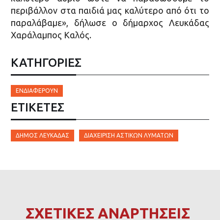
περιβάλλον στα παιδιά μας καλύτερο από ότι το
παραλάβαμε», δήλωσε ο δήμαρχος Λευκάδας
Χαράλαμπος Καλός.
ΚΑΤΗΓΟΡΙΕΣ
ΕΝΔΙΑΦΈΡΟΥΝ
ΕΤΙΚΈΤΕΣ
ΔΉΜΟΣ ΛΕΥΚΆΔΑΣ
ΔΙΑΧΕΊΡΙΣΗ ΑΣΤΙΚΏΝ ΛΥΜΆΤΩΝ
ΣΧΕΤΙΚΕΣ ΑΝΑΡΤΗΣΕΙΣ