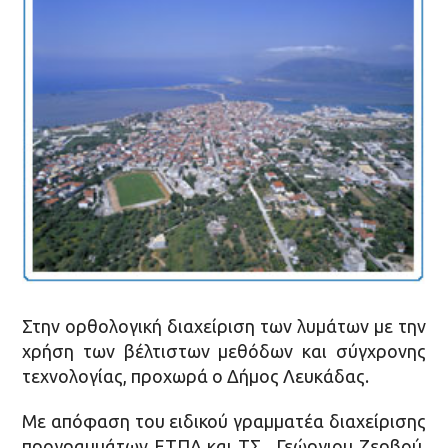
Στην ορθολογική διαχείριση των λυμάτων με την
χρήση των βέλτιστων μεθόδων και σύγχρονης
τεχνολογίας, προχωρά ο Δήμος Λευκάδας.
Με απόφαση του ειδικού γραμματέα διαχείρισης
προγραμμάτων ΕΤΠΑ και ΤΣ, Γεώργιου Ζερβού,