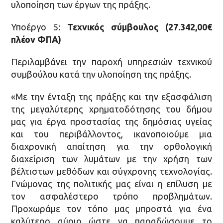
υλοποίηση των έργων της πράξης.
Υποέργο 5:
Τεχνικός σύμβουλος (27.342,00€
πλέον ΦΠΑ)
Περιλαμβάνει την παροχή υπηρεσιών τεχνικού
συμβούλου κατά την υλοποίηση της πράξης.
«Με την ένταξη της πράξης και την εξασφάλιση
της μεγαλύτερης χρηματοδότησης του δήμου
μας για έργα προστασίας της δημόσιας υγείας
και του περιβάλλοντος, ικανοποιούμε μια
διαχρονική απαίτηση για την ορθολογική
διαχείριση των λυμάτων με την χρήση των
βέλτιστων μεθόδων και σύγχρονης τεχνολογίας.
Γνώμονας της πολιτικής μας είναι η επίλυση με
τον ασφαλέστερο τρόπο προβλημάτων.
Προχωράμε τον τόπο μας μπροστά για ένα
καλύτερο αύριο ώστε να παραδώσουμε το