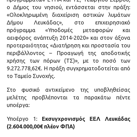
ο Δήμος του νησιού, εντάσσεται στην πράξη:
«Ολοκληρωμένη διαχείριση αστικών λυμάτων
Δήμου Λευκάδας», στο επιχειρησιακό
πρόγραμμα «Υποδομές μεταφορών και
αειφόρος ανάπτυξη 2014-2020» και στον άξονα
προτεραιότητας «Διατήρηση και προστασία του
περιβάλλοντος – Προαγωγή της αποδοτικής
χρήσης των πόρων (ΤΣ)», με το ποσό των
9.272.778,62€. Η πράξη συγχρηματοδοτείται από
το Ταμείο Συνοχής.
Στο φυσικό αντικείμενο της υποβληθείσας
μελέτης προβλέπονται τα παρακάτω πέντε
υποέργα:
Υποέργο 1:
Εκσυγχρονισμός ΕΕΛ Λευκάδας
(2.604.000,00€ πλέον ΦΠΑ)