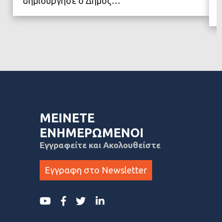
δημιούργησε ο Δήμος…
ΜΕΙΝΕΤΕ
ΕΝΗΜΕΡΩΜΕΝΟΙ
Εγγραφείτε και Ακολουθείστε
Εγγραφη στο Newsletter