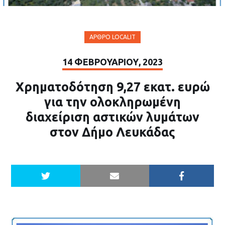
ΆΡΘΡΟ LOCALIT
14 ΦΕΒΡΟΥΑΡΊΟΥ, 2023
Χρηματοδότηση 9,27 εκατ. ευρώ
για την ολοκληρωμένη
διαχείριση αστικών λυμάτων
στον Δήμο Λευκάδας