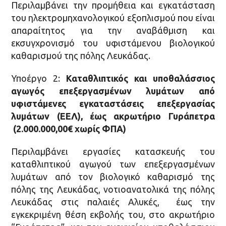
Περιλαμβάνει την προμήθεια και εγκατάσταση
του ηλεκτρομηχανολογικού εξοπλισμού που είναι
απαραίτητος για την αναβάθμιση και
εκσυγχρονισμό του υφιστάμενου βιολογικού
καθαρισμού της πόλης Λευκάδας.
Υποέργο 2:
Καταθλιπτικός και υποθαλάσσιος
αγωγός επεξεργασμένων λυμάτων από
υφιστάμενες εγκαταστάσεις επεξεργασίας
λυμάτων (ΕΕΛ), έως ακρωτήριο Γυράπετρα
(2.000.000,00€ χωρίς ΦΠΑ)
Περιλαμβάνει εργασίες κατασκευής του
καταθλιπτικού αγωγού των επεξεργασμένων
λυμάτων από τον βιολογικό καθαρισμό της
πόλης της Λευκάδας, νοτιοανατολικά της πόλης
Λευκάδας στις παλαιές Αλυκές, έως την
εγκεκριμένη θέση εκβολής του, στο ακρωτήριο