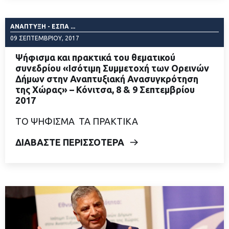
ΑΝΆΠΤΥΞΗ - ΕΣΠΑ ...
09 ΣΕΠΤΕΜΒΡΊΟΥ, 2017
Ψήφισμα και πρακτικά του θεματικού
συνεδρίου «Ισότιμη Συμμετοχή των Ορεινών
Δήμων στην Αναπτυξιακή Ανασυγκρότηση
της Χώρας» – Κόνιτσα, 8 & 9 Σεπτεμβρίου
2017
ΤΟ ΨΗΦΙΣΜΑ ΤΑ ΠΡΑΚΤΙΚΑ
ΔΙΑΒΑΣΤΕ ΠΕΡΙΣΣΟΤΕΡΑ