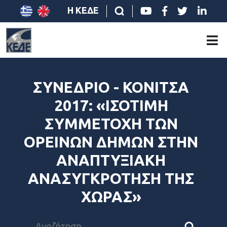
Η ΚΕΔΕ
ΣΥΝΕΔΡΙΟ - ΚΟΝΙΤΣΑ
2017: «ΙΣΟΤΙΜΗ
ΣΥΜΜΕΤΟΧΗ ΤΩΝ
ΟΡΕΙΝΩΝ ΔΗΜΩΝ ΣΤΗΝ
ΑΝΑΠΤΥΞΙΑΚΗ
ΑΝΑΣΥΓΚΡΟΤΗΣΗ ΤΗΣ
ΧΩΡΑΣ»