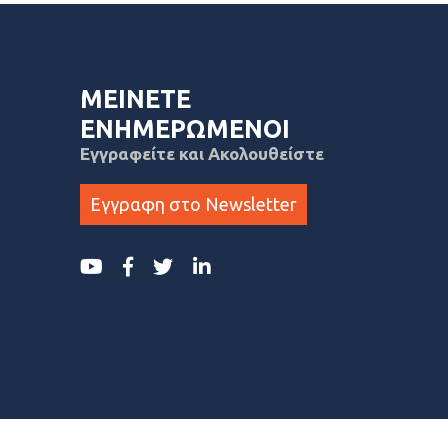
ΜΕΙΝΕΤΕ
ΕΝΗΜΕΡΩΜΕΝΟΙ
Εγγραφείτε και Ακολουθείστε
Εγγραφη στο Newsletter