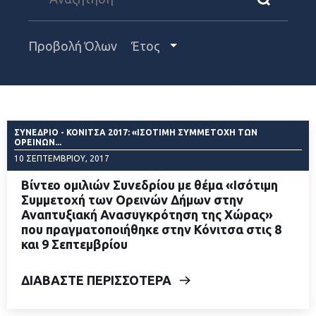
Προβολή Όλων
Έτος
ΣΥΝΕΔΡΙΟ - ΚΟΝΙΤΣΑ 2017: «ΙΣΌΤΙΜΗ ΣΥΜΜΕΤΟΧΉ ΤΩΝ
ΟΡΕΙΝΏΝ...
10 ΣΕΠΤΕΜΒΡΊΟΥ, 2017
Βίντεο ομιλιών Συνεδρίου με θέμα «Ισότιμη
Συμμετοχή των Ορεινών Δήμων στην
Αναπτυξιακή Ανασυγκρότηση της Χώρας»
που πραγματοποιήθηκε στην Κόνιτσα στις 8
και 9 Σεπτεμβρίου
ΔΙΑΒΑΣΤΕ ΠΕΡΙΣΣΟΤΕΡΑ