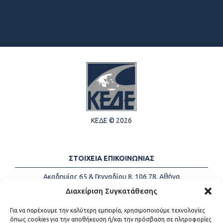
ΚΕΔΕ © 2026
ΣΤΟΙΧΕΙΑ ΕΠΙΚΟΙΝΩΝΙΑΣ
Ακαδημίας 65 & Γενναδίου 8, 106 78, Αθήνα
Τηλέφωνα:
+30 213-2147500
Διαχείριση Συγκατάθεσης
Email:
info@kede.gr
Για να παρέχουμε την καλύτερη εμπειρία, χρησιμοποιούμε τεχνολογίες
όπως cookies για την αποθήκευση ή/και την πρόσβαση σε πληροφορίες