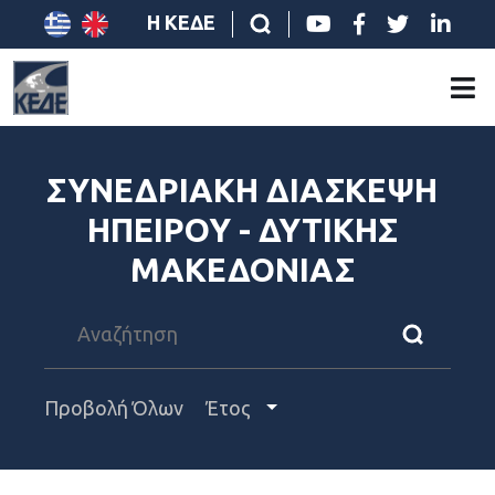
Η ΚΕΔΕ
ΣΥΝΕΔΡΙΑΚΗ ΔΙΑΣΚΕΨΗ
ΗΠΕΙΡΟΥ - ΔΥΤΙΚΗΣ
ΜΑΚΕΔΟΝΙΑΣ
Προβολή Όλων
Έτος