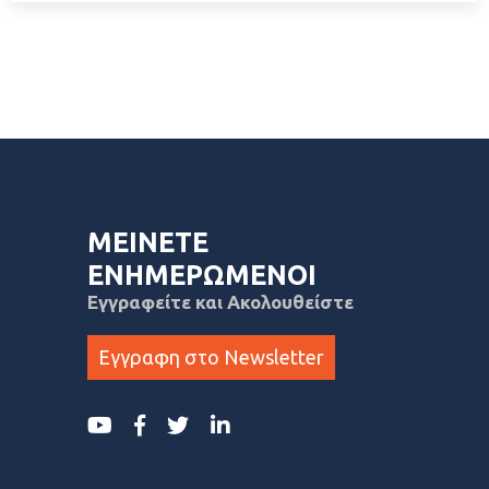
ΜΕΙΝΕΤΕ
ΕΝΗΜΕΡΩΜΕΝΟΙ
Εγγραφείτε και Ακολουθείστε
Εγγραφη στο Newsletter