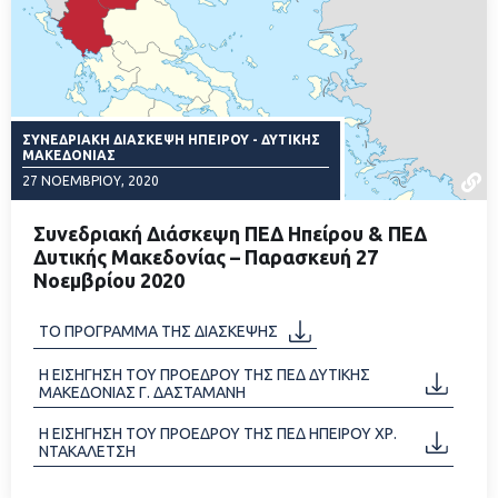
ΣΥΝΕΔΡΙΑΚΗ ΔΙΑΣΚΕΨΗ ΗΠΕΙΡΟΥ - ΔΥΤΙΚΗΣ
ΜΑΚΕΔΟΝΙΑΣ
27 ΝΟΕΜΒΡΊΟΥ, 2020
Συνεδριακή Διάσκεψη ΠΕΔ Ηπείρου & ΠΕΔ
Δυτικής Μακεδονίας – Παρασκευή 27
Νοεμβρίου 2020
ΔΙΑΒΑΣΤΕ ΠΕΡΙΣΣΟΤΕΡΑ
ΤΟ ΠΡΟΓΡΑΜΜΑ ΤΗΣ ΔΙΑΣΚΕΨΗΣ
Η ΕΙΣΗΓΗΣΗ ΤΟΥ ΠΡΟΕΔΡΟΥ ΤΗΣ ΠΕΔ ΔΥΤΙΚΗΣ
ΜΑΚΕΔΟΝΙΑΣ Γ. ΔΑΣΤΑΜΑΝΗ
Η ΕΙΣΗΓΗΣΗ ΤΟΥ ΠΡΟΕΔΡΟΥ ΤΗΣ ΠΕΔ ΗΠΕΙΡΟΥ ΧΡ.
ΝΤΑΚΑΛΕΤΣΗ