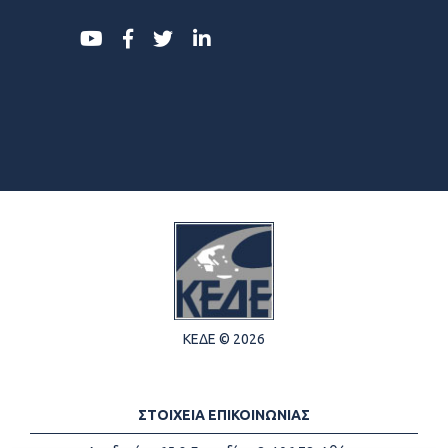
ΚΕΔΕ © 2026
ΣΤΟΙΧΕΙΑ ΕΠΙΚΟΙΝΩΝΙΑΣ