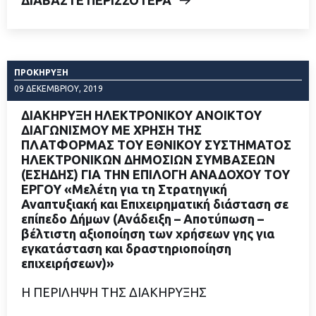
ΔΙΑΒΑΣΤΕ ΠΕΡΙΣΣΟΤΕΡΑ
ΠΡΟΚΉΡΥΞΗ
09 ΔΕΚΕΜΒΡΊΟΥ, 2019
ΔΙΑΚΗΡΥΞΗ ΗΛΕΚΤΡΟΝΙΚΟΥ ΑΝΟΙΚΤΟΥ
ΔΙΑΓΩΝΙΣΜΟΥ ΜΕ ΧΡΗΣΗ ΤΗΣ
ΠΛΑΤΦΟΡΜΑΣ ΤΟΥ ΕΘΝΙΚΟΥ ΣΥΣΤΗΜΑΤΟΣ
ΗΛΕΚΤΡΟΝΙΚΩΝ ΔΗΜΟΣΙΩΝ ΣΥΜΒΑΣΕΩΝ
(ΕΣΗΔΗΣ) ΓΙΑ ΤΗΝ ΕΠΙΛΟΓΗ ΑΝΑΔΟΧΟΥ ΤΟΥ
ΕΡΓΟΥ «Μελέτη για τη Στρατηγική
Αναπτυξιακή και Επιχειρηματική διάσταση σε
επίπεδο Δήμων (Ανάδειξη – Αποτύπωση –
βέλτιστη αξιοποίηση των χρήσεων γης για
εγκατάσταση και δραστηριοποίηση
επιχειρήσεων)»
Η ΠΕΡΙΛΗΨΗ ΤΗΣ ΔΙΑΚΗΡΥΞΗΣ