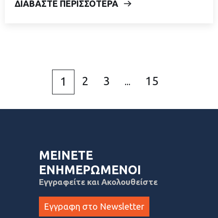
ΔΙΑΒΑΣΤΕ ΠΕΡΙΣΣΟΤΕΡΑ
2
3
15
1
...
ΜΕΙΝΕΤΕ
ΕΝΗΜΕΡΩΜΕΝΟΙ
Εγγραφείτε και Ακολουθείστε
Εγγραφη στο Newsletter