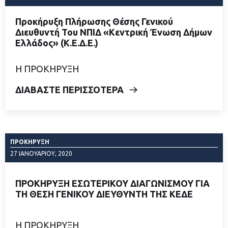
Προκήρυξη Πλήρωσης Θέσης Γενικού
Διευθυντή Του ΝΠΙΔ «Κεντρική Ένωση Δήμων
Ελλάδος» (Κ.Ε.Δ.Ε.)
Η ΠΡΟΚΗΡΥΞΗ
ΔΙΑΒΑΣΤΕ ΠΕΡΙΣΣΟΤΕΡΑ
ΠΡΟΚΉΡΥΞΗ
27 ΙΑΝΟΥΑΡΊΟΥ, 2020
ΠΡΟΚΗΡΥΞΗ ΕΣΩΤΕΡΙΚΟΥ ΔΙΑΓΩΝΙΣΜΟΥ ΓΙΑ
ΤΗ ΘΕΣΗ ΓΕΝΙΚΟΥ ΔΙΕΥΘΥΝΤΗ ΤΗΣ ΚΕΔΕ
Η ΠΡΟΚΗΡΥΞΗ