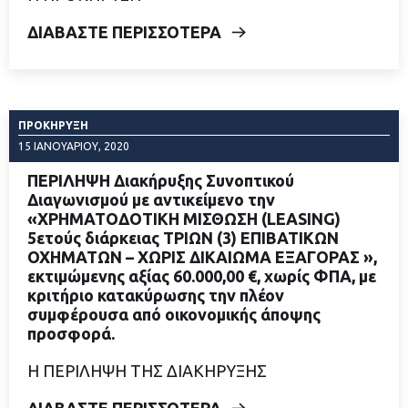
ΔΙΑΒΑΣΤΕ ΠΕΡΙΣΣΟΤΕΡΑ
ΠΡΟΚΉΡΥΞΗ
15 ΙΑΝΟΥΑΡΊΟΥ, 2020
ΠΕΡΙΛΗΨΗ Διακήρυξης Συνοπτικού
Διαγωνισμού με αντικείμενο την
«ΧΡΗΜΑΤΟΔΟΤΙΚΗ ΜΙΣΘΩΣΗ (LEASING)
5ετούς διάρκειας ΤΡΙΩΝ (3) ΕΠΙΒΑΤΙΚΩΝ
ΟΧΗΜΑΤΩΝ – ΧΩΡΙΣ ΔΙΚΑΙΩΜΑ ΕΞΑΓΟΡΑΣ »,
εκτιμώμενης αξίας 60.000,00 €, χωρίς ΦΠΑ, με
κριτήριο κατακύρωσης την πλέον
συμφέρουσα από οικονομικής άποψης
προσφορά.
Η ΠΕΡΙΛΗΨΗ ΤΗΣ ΔΙΑΚΗΡΥΞΗΣ