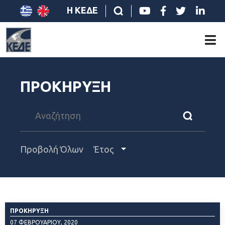
Η ΚΕΔΕ
ΠΡΟΚΗΡΥΞΗ
Προβολή Όλων
Έτος
ΠΡΟΚΉΡΥΞΗ
07 ΦΕΒΡΟΥΑΡΊΟΥ, 2020