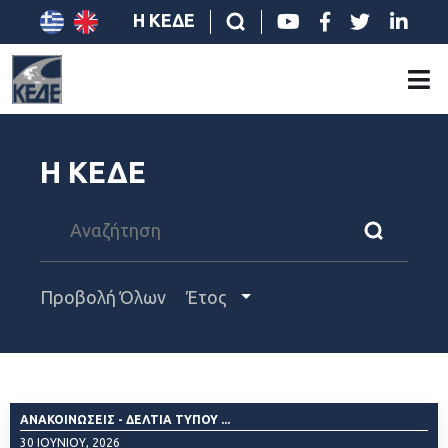
Η ΚΕΔΕ
Η ΚΕΔΕ
Προβολή Όλων
Έτος
ΑΝΑΚΟΙΝΏΣΕΙΣ - ΔΕΛΤΊΑ ΤΎΠΟΥ ...
30 ΙΟΥΝΊΟΥ, 2026