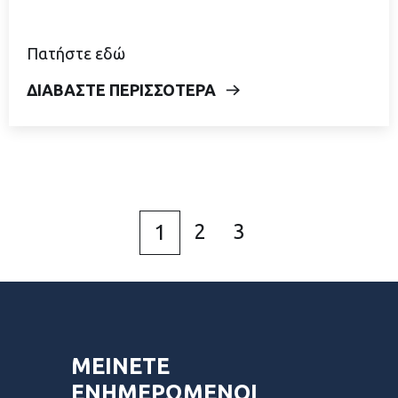
Πατήστε εδώ
ΔΙΑΒΑΣΤΕ ΠΕΡΙΣΣΟΤΕΡΑ
2
3
1
ΜΕΙΝΕΤΕ
ΕΝΗΜΕΡΩΜΕΝΟΙ