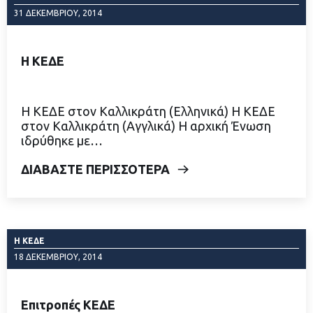
31 ΔΕΚΕΜΒΡΊΟΥ, 2014
Η ΚΕΔΕ
Η ΚΕΔΕ στον Καλλικράτη (Ελληνικά) Η ΚΕΔΕ
στον Καλλικράτη (Αγγλικά) Η αρχική Ένωση
ιδρύθηκε με…
ΔΙΑΒΑΣΤΕ ΠΕΡΙΣΣΟΤΕΡΑ
Η ΚΕΔΕ
18 ΔΕΚΕΜΒΡΊΟΥ, 2014
Επιτροπές ΚΕΔΕ