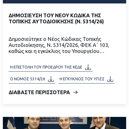
ΔΗΜΟΣΙΕΥΣΗ ΤΟΥ ΝΕΟΥ ΚΩΔΙΚΑ ΤΗΣ
ΤΟΠΙΚΗΣ ΑΥΤΟΔΙΟΙΚΗΣΗΣ (Ν. 5314/26)
Δημοσιεύτηκε ο Νέος Κώδικας Τοπικής
Αυτοδιοίκησης, Ν. 5314/2026, ΦΕΚ Α΄ 103,
καθώς και η εγκύκλιος του Υπουργείου…
Η ΕΠΙΣΤΟΛΗ ΤΟΥ ΠΡΟΕΔΡΟΥ ΤΗΣ ΚΕΔΕ
Ο ΝΟΜΟΣ 5314/26
Η ΕΓΚΥΚΛΙΟΣ ΤΟΥ ΥΠ.ΕΣ
ΔΙΑΒΑΣΤΕ ΠΕΡΙΣΣΟΤΕΡΑ