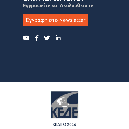
Εγγραφείτε και Ακολουθείστε
Εγγραφη στο Newsletter
ΚΕΔΕ © 2026