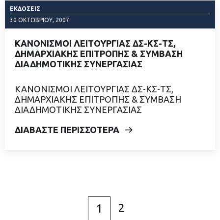
ΕΚΔΌΣΕΙΣ
30 ΟΚΤΩΒΡΊΟΥ, 2007
ΚΑΝΟΝΙΣΜΟΙ ΛΕΙΤΟΥΡΓΙΑΣ ΔΣ-ΚΣ-ΤΣ,
ΔΗΜΑΡΧΙΑΚΗΣ ΕΠΙΤΡΟΠΗΣ & ΣΥΜΒΑΣΗ
ΔΙΑΔΗΜΟΤΙΚΗΣ ΣΥΝΕΡΓΑΣΙΑΣ
ΚΑΝΟΝΙΣΜΟΙ ΛΕΙΤΟΥΡΓΙΑΣ ΔΣ-ΚΣ-ΤΣ,
ΔΗΜΑΡΧΙΑΚΗΣ ΕΠΙΤΡΟΠΗΣ & ΣΥΜΒΑΣΗ
ΔΙΑΔΗΜΟΤΙΚΗΣ ΣΥΝΕΡΓΑΣΙΑΣ
ΔΙΑΒΑΣΤΕ ΠΕΡΙΣΣΟΤΕΡΑ
2
1