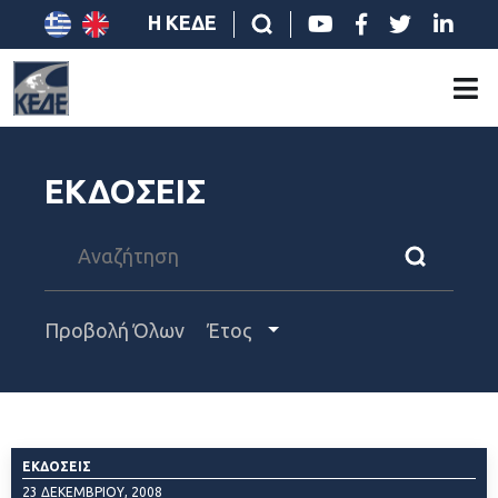
Η ΚΕΔΕ
ΕΚΔΟΣΕΙΣ
Προβολή Όλων
Έτος
ΕΚΔΌΣΕΙΣ
23 ΔΕΚΕΜΒΡΊΟΥ, 2008