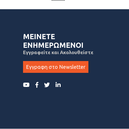
ΜΕΙΝΕΤΕ
ΕΝΗΜΕΡΩΜΕΝΟΙ
Εγγραφείτε και Ακολουθείστε
Εγγραφη στο Newsletter