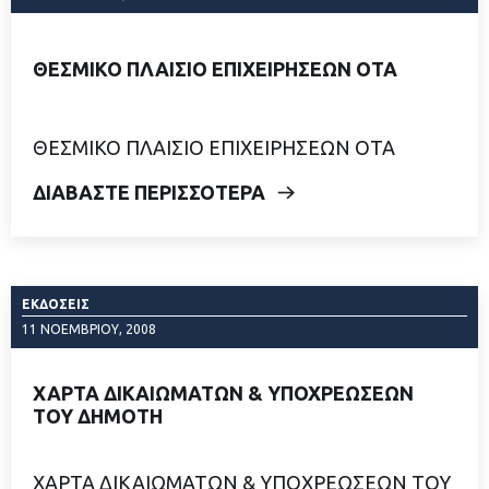
ΘΕΣΜΙΚΟ ΠΛΑΙΣΙΟ ΕΠΙΧΕΙΡΗΣΕΩΝ ΟΤΑ
ΘΕΣΜΙΚΟ ΠΛΑΙΣΙΟ ΕΠΙΧΕΙΡΗΣΕΩΝ ΟΤΑ
ΔΙΑΒΑΣΤΕ ΠΕΡΙΣΣΟΤΕΡΑ
ΕΚΔΌΣΕΙΣ
11 ΝΟΕΜΒΡΊΟΥ, 2008
ΧΑΡΤΑ ΔΙΚΑΙΩΜΑΤΩΝ & ΥΠΟΧΡΕΩΣΕΩΝ
ΤΟΥ ΔΗΜΟΤΗ
ΧΑΡΤΑ ΔΙΚΑΙΩΜΑΤΩΝ & ΥΠΟΧΡΕΩΣΕΩΝ ΤΟΥ