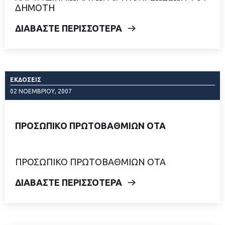
ΔΗΜΟΤΗ
ΔΙΑΒΑΣΤΕ ΠΕΡΙΣΣΟΤΕΡΑ
ΕΚΔΌΣΕΙΣ
02 ΝΟΕΜΒΡΊΟΥ, 2007
ΠΡΟΣΩΠΙΚΟ ΠΡΩΤΟΒΑΘΜΙΩΝ ΟΤΑ
ΠΡΟΣΩΠΙΚΟ ΠΡΩΤΟΒΑΘΜΙΩΝ ΟΤΑ
ΔΙΑΒΑΣΤΕ ΠΕΡΙΣΣΟΤΕΡΑ