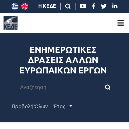
Η ΚΕΔΕ
ΕΝΗΜΕΡΩΤΙΚΕΣ
ΔΡΑΣΕΙΣ ΑΛΛΩΝ
ΕΥΡΩΠΑΙΚΩΝ ΕΡΓΩΝ
Προβολή Όλων
Έτος