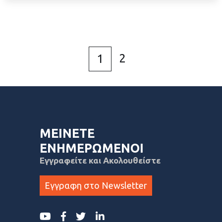
2
1
ΜΕΙΝΕΤΕ
ΕΝΗΜΕΡΩΜΕΝΟΙ
Εγγραφείτε και Ακολουθείστε
Εγγραφη στο Newsletter