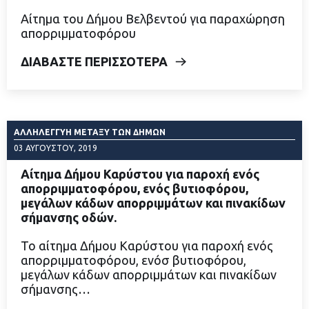
Αίτημα του Δήμου Βελβεντού για παραχώρηση
απορριμματοφόρου
ΔΙΑΒΑΣΤΕ ΠΕΡΙΣΣΟΤΕΡΑ
ΑΛΛΗΛΕΓΓΎΗ ΜΕΤΑΞΎ ΤΩΝ ΔΉΜΩΝ
03 ΑΥΓΟΎΣΤΟΥ, 2019
Αίτημα Δήμου Καρύστου για παροχή ενός
απορριμματοφόρου, ενός βυτιοφόρου,
μεγάλων κάδων απορριμμάτων και πινακίδων
σήμανσης οδών.
Το αίτημα Δήμου Καρύστου για παροχή ενός
απορριμματοφόρου, ενόσ βυτιοφόρου,
μεγάλων κάδων απορριμμάτων και πινακίδων
σήμανσης…