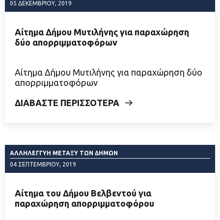
05 ΔΕΚΕΜΒΡΊΟΥ, 2019
Αίτημα Δήμου Μυτιλήνης για παραχώρηση
δύο απορριμματοφόρων
Αίτημα Δήμου Μυτιλήνης για παραχώρηση δύο
απορριμματοφόρων
ΔΙΑΒΑΣΤΕ ΠΕΡΙΣΣΟΤΕΡΑ
ΑΛΛΗΛΕΓΓΎΗ ΜΕΤΑΞΎ ΤΩΝ ΔΉΜΩΝ
04 ΣΕΠΤΕΜΒΡΊΟΥ, 2019
Αίτημα του Δήμου Βελβεντού για
παραχώρηση απορριμματοφόρου