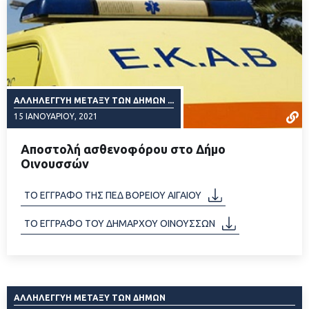
ΑΛΛΗΛΕΓΓΎΗ ΜΕΤΑΞΎ ΤΩΝ ΔΉΜΩΝ ...
15 ΙΑΝΟΥΑΡΊΟΥ, 2021
Αποστολή ασθενοφόρου στο Δήμο
Οινουσσών
ΔΙΑΒΑΣΤΕ ΠΕΡΙΣΣΟΤΕΡΑ
ΤΟ ΕΓΓΡΑΦΟ ΤΗΣ ΠΕΔ ΒΟΡΕΙΟΥ ΑΙΓΑΙΟΥ
ΤΟ ΕΓΓΡΑΦΟ ΤΟΥ ΔΗΜΑΡΧΟΥ ΟΙΝΟΥΣΣΩΝ
ΑΛΛΗΛΕΓΓΎΗ ΜΕΤΑΞΎ ΤΩΝ ΔΉΜΩΝ