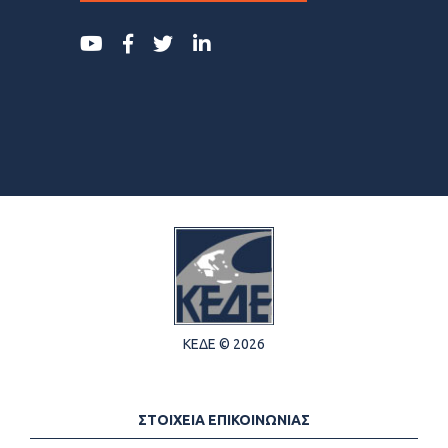
ΚΕΔΕ © 2026
ΣΤΟΙΧΕΙΑ ΕΠΙΚΟΙΝΩΝΙΑΣ