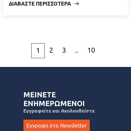
ΔΙΑΒΑΣΤΕ ΠΕΡΙΣΣΟΤΕΡΑ
2
3
10
1
...
ΜΕΙΝΕΤΕ
ΕΝΗΜΕΡΩΜΕΝΟΙ
Εγγραφείτε και Ακολουθείστε
Εγγραφη στο Newsletter