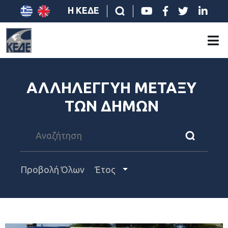
Η ΚΕΔΕ
ΑΛΛΗΛΕΓΓΥΗ ΜΕΤΑΞΥ
ΤΩΝ ΔΗΜΩΝ
Προβολή Όλων
Έτος