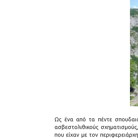
Ως ένα από τα πέντε σπουδαι
ασβεστολιθικούς σχηματισμούς
που είχαν με τον περιφερειάρχ