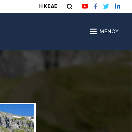
Η ΚΕΔΕ
ΜΕΝΟΎ