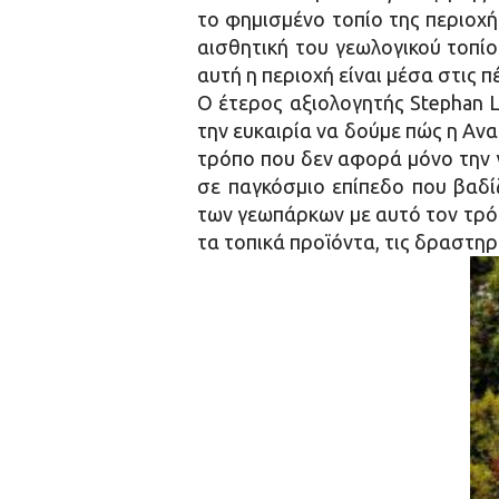
το φημισμένο τοπίο της περιοχή
αισθητική του γεωλογικού τοπί
αυτή η περιοχή είναι μέσα στις 
Ο έτερος αξιολογητής Stephan L
την ευκαιρία να δούμε πώς η Ανα
τρόπο που δεν αφορά μόνο την γ
σε παγκόσμιο επίπεδο που βαδί
των γεωπάρκων με αυτό τον τρόπ
τα τοπικά προϊόντα, τις δραστηρ