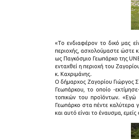
«Το ενδιαφέρον το δικό μας εί
περιοχής, ασχολούμαστε ώστε κ
ως Παγκόσμιο Γεωπάρκο της UNES
ενταχθεί η περιοχή του Ζαγορίο
κ. Καχριμάνης.
Ο δήμαρχος Ζαγορίου Γιώργος Σο
Γεωπάρκου, το οποίο -εκτίμησ
τοπικών του προϊόντων. «Εγώ
Γεωπάρκο στα πέντε καλύτερα 
και αυτό είναι το έναυσμα, εμεί