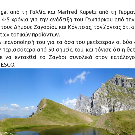
egal από τη Γαλλία και Marfred Kupetz από τη Γερμα
 4-5 χρόνια για την ανάδειξη του Γεωπάρκου από τη
ι τους Δήμους Ζαγορίου και Κόνιτσας, τονίζοντας ότι 
 των τοπικών προϊόντων.
 ικανοποίησή του για τα όσα του μετέφεραν οι δύο
 περισσότερα από 50 σημεία του, και τόνισε ότι η θετ
 να ενταχθεί το Ζαγόρι συνολικά στον κατάλογο
NESCO.