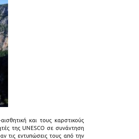
ισθητική και τους καρστικούς
γητές της UNESCO σε συνάντηση
αν τις εντυπώσεις τους από την