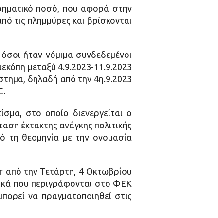
χρηματικό ποσό, που αφορά στην
πό τις πλημμύρες και βρίσκονται
 όσοι ήταν νόμιμα συνδεδεμένοι
ιεκόπη μεταξύ 4.9.2023-11.9.2023
στημα, δηλαδή από την 4η.9.2023
Ε.
ίσμα, στο οποίο διενεργείται ο
ταση έκτακτης ανάγκης πολιτικής
πό τη θεομηνία με την ονομασία
r από την Τετάρτη, 4 Οκτωβρίου
τικά που περιγράφονται στο ΦΕΚ
μπορεί να πραγματοποιηθεί στις