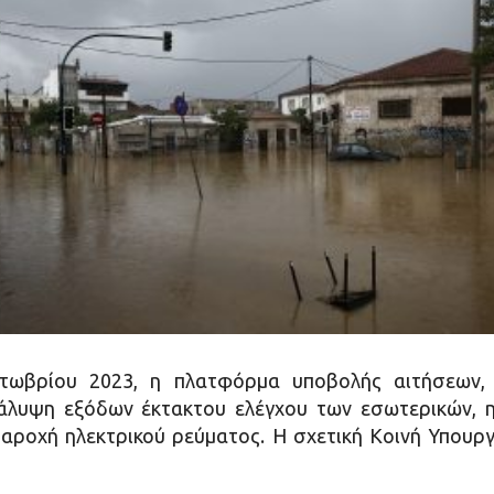
τωβρίου 2023, η πλατφόρμα υποβολής αιτήσεων,
 κάλυψη εξόδων έκτακτου ελέγχου των εσωτερικών,
παροχή ηλεκτρικού ρεύματος. Η σχετική Κοινή Υπου