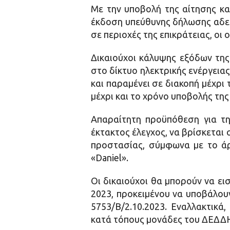
Με την υποβολή της αίτησης κα
έκδοση υπεύθυνης δήλωσης αδειο
σε περιοχές της επικράτειας, οι
Δικαιούχοι κάλυψης εξόδων της
στο δίκτυο ηλεκτρικής ενέργειας
και παραμένει σε διακοπή μέχρι
μέχρι και το χρόνο υποβολής της
Απαραίτητη προϋπόθεση για την
έκτακτος έλεγχος, να βρίσκεται
προστασίας, σύμφωνα με το άρθ
«Daniel».
Οι δικαιούχοι θα μπορούν να ε
2023, προκειμένου να υποβάλου
5753/Β/2.10.2023. Εναλλακτικά
κατά τόπους μονάδες του ΔΕΔΔΗ