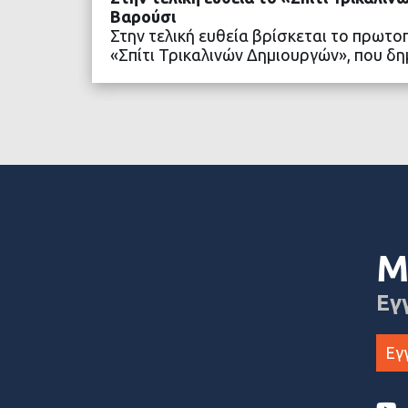
Βαρούσι
Στην τελική ευθεία βρίσκεται το πρωτο
«Σπίτι Τρικαλινών Δημιουργών», που 
ΔΙΑΒΑΣΤΕ ΠΕΡΙΣΣΟ
Μ
Εγ
Εγ