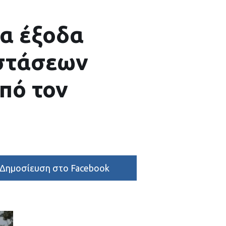
τα έξοδα
αστάσεων
πό τον
Δημοσίευση στο Facebook