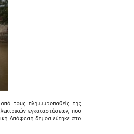
 από τους πλημμυροπαθείς της
 ηλεκτρικών εγκαταστάσεων, που
ργική Απόφαση δημοσιεύτηκε στο