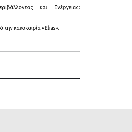
ιβάλλοντος και Ενέργειας:
την κακοκαιρία «Elias».