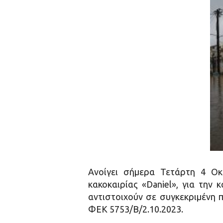
Ανοίγει σήμερα Τετάρτη 4 Οκ
κακοκαιρίας «Daniel», για την
αντιστοιχούν σε συγκεκριμένη 
ΦΕΚ 5753/Β/2.10.2023.