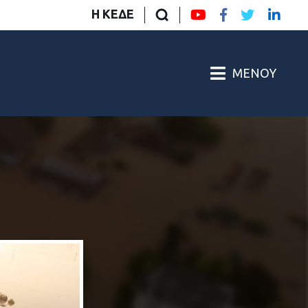
Η ΚΕΔΕ
ΜΕΝΟΎ