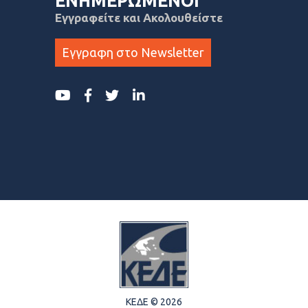
ΕΝΗΜΕΡΩΜΕΝΟΙ
Εγγραφείτε και Ακολουθείστε
Εγγραφη στο Newsletter
ΚΕΔΕ © 2026