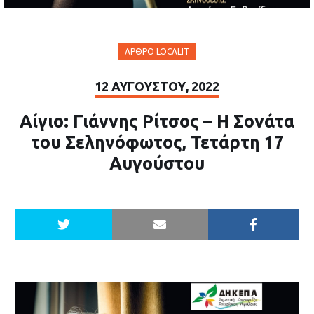
ΆΡΘΡΟ LOCALIT
12 ΑΥΓΟΎΣΤΟΥ, 2022
Αίγιο: Γιάννης Ρίτσος – Η Σονάτα
του Σεληνόφωτος, Τετάρτη 17
Αυγούστου