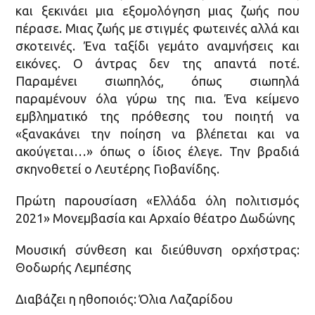
και ξεκινάει μια εξομολόγηση μιας ζωής που
πέρασε. Μιας ζωής με στιγμές φωτεινές αλλά και
σκοτεινές. Ένα ταξίδι γεμάτο αναμνήσεις και
εικόνες. Ο άντρας δεν της απαντά ποτέ.
Παραμένει σιωπηλός, όπως σιωπηλά
παραμένουν όλα γύρω της πια. Ένα κείμενο
εμβληματικό της πρόθεσης του ποιητή να
«ξανακάνει την ποίηση να βλέπεται και να
ακούγεται…» όπως ο ίδιος έλεγε. Την βραδιά
σκηνοθετεί ο Λευτέρης Γιοβανίδης.
Πρώτη παρουσίαση «Ελλάδα όλη πολιτισμός
2021» Μονεμβασία και Αρχαίο θέατρο Δωδώνης
Μουσική σύνθεση και διεύθυνση ορχήστρας:
Θοδωρής Λεμπέσης
Διαβάζει η ηθοποιός: Όλια Λαζαρίδου