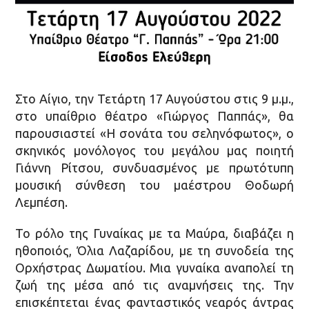
Στο Αίγιο, την Τετάρτη 17 Αυγούστου στις 9 μ.μ.,
στο υπαίθριο θέατρο «Γιώργος Παππάς», θα
παρουσιαστεί «Η σονάτα του σεληνόφωτος», ο
σκηνικός μονόλογος του μεγάλου μας ποιητή
Γιάννη Ρίτσου, συνδυασμένος με πρωτότυπη
μουσική σύνθεση του μαέστρου Θοδωρή
Λεμπέση.
Το ρόλο της Γυναίκας με τα Μαύρα, διαβάζει η
ηθοποιός, Όλια Λαζαρίδου, με τη συνοδεία της
Ορχήστρας Δωματίου. Μια γυναίκα αναπολεί τη
ζωή της μέσα από τις αναμνήσεις της. Την
επισκέπτεται ένας φανταστικός νεαρός άντρας