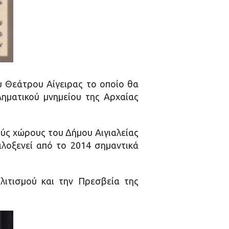
υ Θεάτρου Αίγειρας το οποίο θα
ληματικού μνημείου της Αρχαίας
ούς χώρους του Δήμου Αιγιαλείας
ιλοξενεί από το 2014 σημαντικά
λιτισμού και την Πρεσβεία της