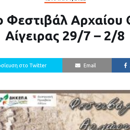
1ο Φεστιβάλ Αρχαίου
Αίγειρας 29/7 – 2/8
σίευση στο Twitter
Email