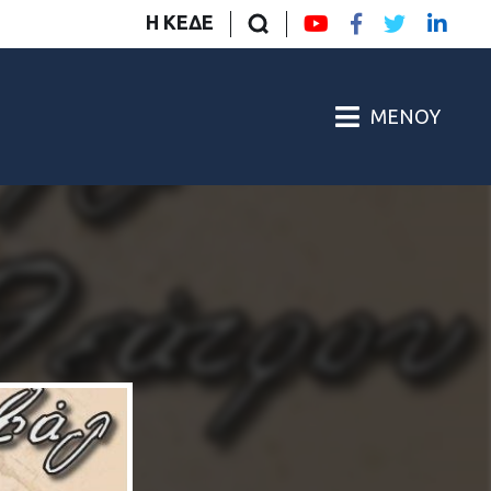
Η ΚΕΔΕ
ΜΕΝΟΎ