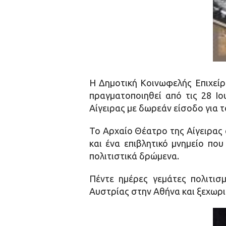
Η Δημοτική Κοινωφελής Επιχείρ
πραγματοποιηθεί από τις 28 Ιο
Αίγειρας με δωρεάν είσοδο για τ
Το Αρχαίο Θέατρο της Αίγειρας 
και ένα επιβλητικό μνημείο πο
πολιτιστικά δρώμενα.
Πέντε ημέρες γεμάτες πολιτισ
Αυστρίας στην Αθήνα και ξεχωρι