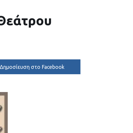
 Θεάτρου
Δημοσίευση στο Facebook