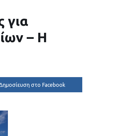
ς για
ίων – Η
Δημοσίευση στο Facebook