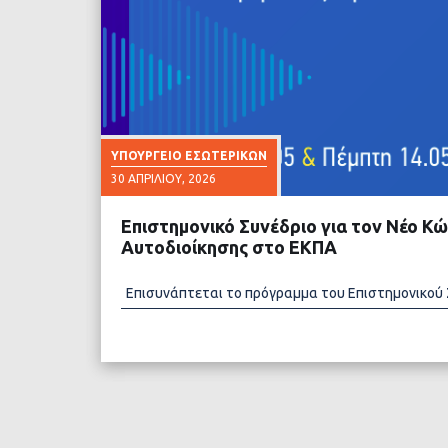
ΥΠΟΥΡΓΕΊΟ ΕΣΩΤΕΡΙΚΏΝ
30 ΑΠΡΙΛΊΟΥ, 2026
Επιστημονικό Συνέδριο για τον Νέο Κώ
Αυτοδιοίκησης στο ΕΚΠΑ
Επισυνάπτεται το πρόγραμμα του Επιστημονικού
ΔΙΑΒΑΣΤΕ ΠΕΡΙΣΣΟ