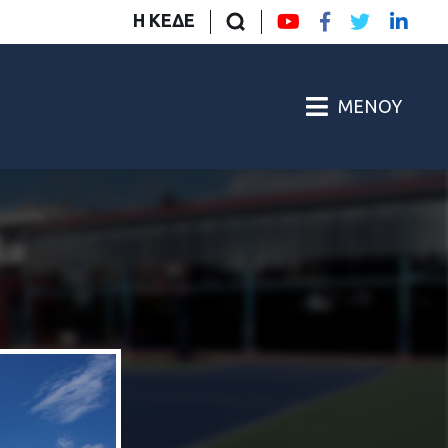
Η ΚΕΔΕ
ΜΕΝΟΎ