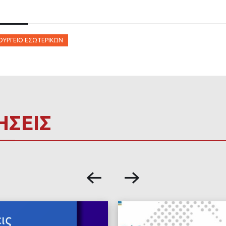
ΟΥΡΓΕΊΟ ΕΣΩΤΕΡΙΚΏΝ
ΗΣΕΙΣ