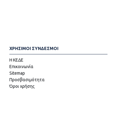
ΧΡΗΣΙΜΟΙ ΣΥΝΔΕΣΜΟΙ
Η ΚΕΔΕ
Επικοινωνία
Sitemap
Προσβασιμότητα
Όροι χρήσης