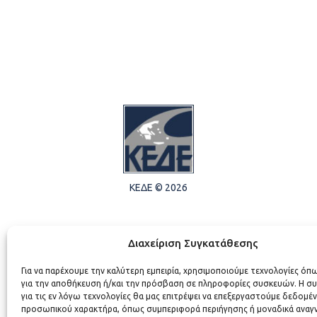
ΚΕΔΕ © 2026
Διαχείριση Συγκατάθεσης
Για να παρέχουμε την καλύτερη εμπειρία, χρησιμοποιούμε τεχνολογίες όπ
για την αποθήκευση ή/και την πρόσβαση σε πληροφορίες συσκευών. Η σ
για τις εν λόγω τεχνολογίες θα μας επιτρέψει να επεξεργαστούμε δεδομέ
προσωπικού χαρακτήρα, όπως συμπεριφορά περιήγησης ή μοναδικά αναγ