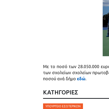
Με το ποσό των 28.050.000 ευρ
των σχολείων σχολείων πρωτοβά
ποσού ανά δήμο
εδώ
.
ΚΑΤΗΓΟΡΙΕΣ
ΥΠΟΥΡΓΕΊΟ ΕΣΩΤΕΡΙΚΏΝ