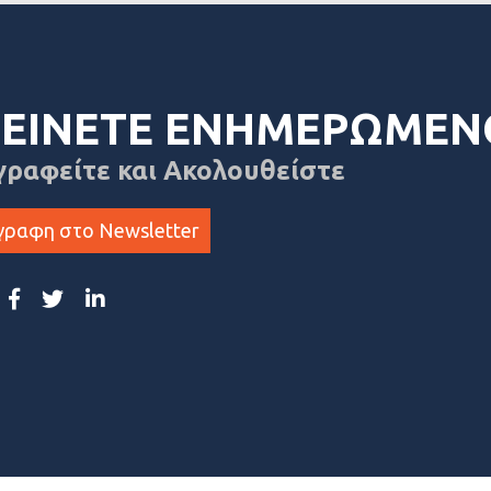
ΕΙΝΕΤΕ ΕΝΗΜΕΡΩΜΕΝ
γραφείτε και Ακολουθείστε
γραφη στο Newsletter