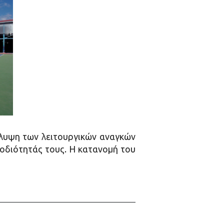
άλυψη των λειτουργικών αναγκών
οδιότητάς τους. Η κατανομή του