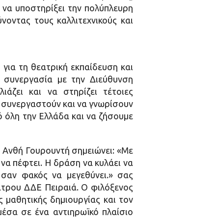
 να υποστηρίξει την πολύπλευρη
νοντας τους καλλιτεχνικούς και
για τη θεατρική εκπαίδευση και
τη συνεργασία με την Διεύθυνση
ιάζει και να στηρίζει τέτοιες
α συνεργαστούν και να γνωρίσουν
ό όλη την Ελλάδα και να ζήσουμε
 Ανθή Γουρουντή σημειώνει: «Με
να πέφτει. Η δράση να κυλάει να
 σαν φακός να μεγεθύνει.» σας
άτρου ΔΔΕ Πειραιά. Ο φιλόξενος
ς μαθητικής δημιουργίας και τον
μέσα σε ένα αντιηρωϊκό πλαίσιο