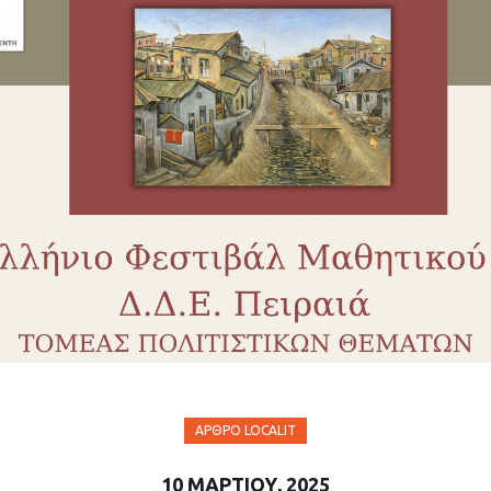
ΆΡΘΡΟ LOCALIT
10 ΜΑΡΤΊΟΥ, 2025