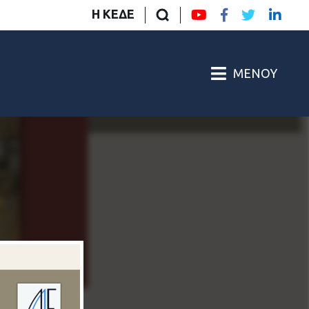
Η ΚΕΔΕ
ΜΕΝΟΎ