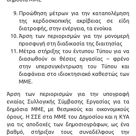
Προώθηση μέτρων για την καταπολέμηση
της κερδοσκοπικής ακρίβειας σε είδη
διατροφής, στην ενέργεια, τα ενοίκια
Άρση των περιορισμών για την μονομερή
προσφυγή στη διαδικασία της διαιτησίας
Μέτρα στήριξης του έντυπου Τύπου για να
διασωθούν οι θέσεις εργασίας – φρένο
στην υπερσυγκέντρωση του Τύπου και
διαφάνεια στο ιδιοκτησιακό καθεστώς των
ΜΜΕ.
Άρση των περιορισμών για την υπογραφή
ενιαίας Συλλογικής Σύμβασης Εργασίας για τα
δημόσια ΜΜΕ, με θεσμικούς και οικονομικούς
όρους. Η ΣΣΕ στα ΜΜΕ του Δημοσίου και η ΚΥΑ
για τις αποδοχές των δημοσιογράφων, ως ένα
βαθμό, στήριξαν τους συναδέλφους την