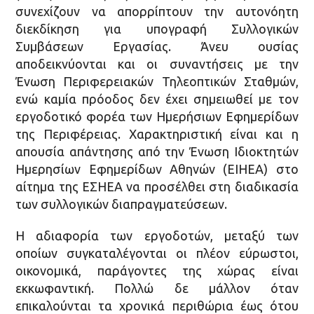
συνεχίζουν να απορρίπτουν την αυτονόητη
διεκδίκηση για υπογραφή Συλλογικών
Συμβάσεων Εργασίας. Άνευ ουσίας
αποδεικνύονται και οι συναντήσεις με την
Ένωση Περιφερειακών Τηλεοπτικών Σταθμών,
ενώ καμία πρόοδος δεν έχει σημειωθεί με τον
εργοδοτικό φορέα των Ημερήσιων Εφημερίδων
της Περιφέρειας. Χαρακτηριστική είναι και η
απουσία απάντησης από την Ένωση Ιδιοκτητών
Ημερησίων Εφημερίδων Αθηνών (ΕΙΗΕΑ) στο
αίτημα της ΕΣΗΕΑ να προσέλθει στη διαδικασία
των συλλογικών διαπραγματεύσεων.
Η αδιαφορία των εργοδοτών, μεταξύ των
οποίων συγκαταλέγονται οι πλέον εύρωστοι,
οικονομικά, παράγοντες της χώρας είναι
εκκωφαντική. Πολλώ δε μάλλον όταν
επικαλούνται τα χρονικά περιθώρια έως ότου