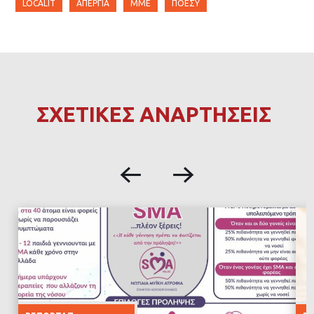
LOCALIT
ΑΠΕΡΓΊΑ
ΜΜΕ
ΠΟΕΣΥ
ΣΧΕΤΙΚΕΣ ΑΝΑΡΤΗΣΕΙΣ