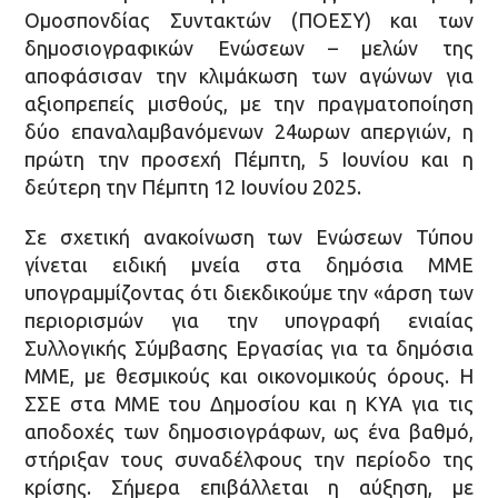
Ομοσπονδίας Συντακτών (ΠΟΕΣΥ) και των
δημοσιογραφικών Ενώσεων – μελών της
αποφάσισαν την κλιμάκωση των αγώνων για
αξιοπρεπείς μισθούς, με την πραγματοποίηση
δύο επαναλαμβανόμενων 24ωρων απεργιών, η
πρώτη την προσεχή Πέμπτη, 5 Ιουνίου και η
δεύτερη την Πέμπτη 12 Ιουνίου 2025.
Σε σχετική ανακοίνωση των Ενώσεων Τύπου
γίνεται ειδική μνεία στα δημόσια ΜΜΕ
υπογραμμίζοντας ότι διεκδικούμε την «άρση των
περιορισμών για την υπογραφή ενιαίας
Συλλογικής Σύμβασης Εργασίας για τα δημόσια
ΜΜΕ, με θεσμικούς και οικονομικούς όρους. Η
ΣΣΕ στα ΜΜΕ του Δημοσίου και η ΚΥΑ για τις
αποδοχές των δημοσιογράφων, ως ένα βαθμό,
στήριξαν τους συναδέλφους την περίοδο της
κρίσης. Σήμερα επιβάλλεται η αύξηση, με