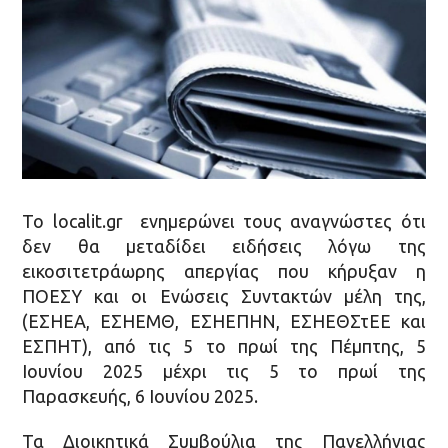
Το localit.gr ενημερώνει τους αναγνώστες ότι
δεν θα μεταδίδει ειδήσεις λόγω της
εικοσιτετράωρης απεργίας που κήρυξαν η
ΠΟΕΣΥ και οι Ενώσεις Συντακτών μέλη της,
(ΕΣΗΕΑ, ΕΣΗΕΜΘ, ΕΣΗΕΠΗΝ, ΕΣΗΕΘΣτΕΕ και
ΕΣΠΗΤ), από τις 5 το πρωί της Πέμπτης, 5
Ιουνίου 2025 μέχρι τις 5 το πρωί της
Παρασκευής, 6 Ιουνίου 2025.
Τα Διοικητικά Συμβούλια της Πανελλήνιας