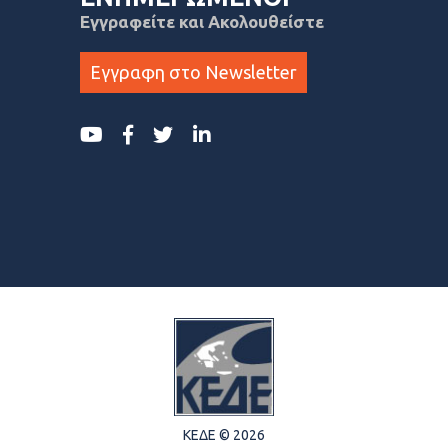
Εγγραφείτε και Ακολουθείστε
Εγγραφη στο Newsletter
ΚΕΔΕ © 2026