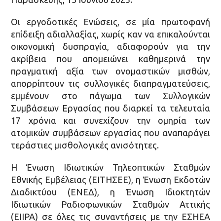
Οι εργοδοτικές Ενώσεις, σε μία πρωτοφανή
επίδειξη αδιαλλαξίας, χωρίς καν να επικαλούνται
οικονομική δυσπραγία, αδιαφορούν για την
ακρίβεια που απομειώνει καθημερινά την
πραγματική αξία των ονομαστικών μισθών,
απορρίπτουν τις συλλογικές διαπραγματεύσεις,
εμμένουν στο πάγωμα των Συλλογικών
Συμβάσεων Εργασίας που διαρκεί τα τελευταία
17 χρόνια και συνεχίζουν την ομηρία των
ατομικών συμβάσεων εργασίας που αναπαράγει
τεράστιες μισθολογικές ανισότητες.
Η Ένωση Ιδιωτικών Τηλεοπτικών Σταθμών
Εθνικής Εμβέλειας (ΕΙΤΗΣΕΕ), η Ένωση Εκδοτών
Διαδικτύου (ΕΝΕΔ), η Ένωση Ιδιοκτητών
Ιδιωτικών Ραδιοφωνικών Σταθμών Αττικής
(ΕΙΙΡΑ) σε όλες τις συναντήσεις με την ΕΣΗΕΑ