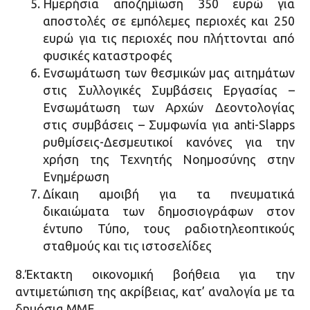
Ημερήσια αποζημίωση 350 ευρώ για
αποστολές σε εμπόλεμες περιοχές και 250
ευρώ για τις περιοχές που πλήττονται από
φυσικές καταστροφές
Ενσωμάτωση των θεσμικών μας αιτημάτων
στις Συλλογικές Συμβάσεις Εργασίας –
Ενσωμάτωση των Αρχών Δεοντολογίας
στις συμβάσεις – Συμφωνία για anti-Slapps
ρυθμίσεις-Δεσμευτικοί κανόνες για την
χρήση της Τεχνητής Νοημοσύνης στην
Ενημέρωση
Δίκαιη αμοιβή για τα πνευματικά
δικαιώματα των δημοσιογράφων στον
έντυπο Τύπο, τους ραδιοτηλεοπτικούς
σταθμούς και τις ιστοσελίδες
8.Έκτακτη οικονομική βοήθεια για την
αντιμετώπιση της ακρίβειας, κατ’ αναλογία με τα
δημόσια ΜΜΕ