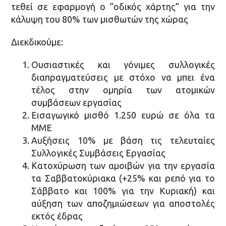
τεθεί σε εφαρμογή ο “οδικός χάρτης” για την
κάλυψη του 80% των μισθωτών της χώρας
Διεκδικούμε:
Ουσιαστικές και γόνιμες συλλογικές
διαπραγματεύσεις με στόχο να μπει ένα
τέλος στην ομηρία των ατομικών
συμβάσεων εργασίας
Εισαγωγικό μισθό 1.250 ευρώ σε όλα τα
ΜΜΕ
Αυξήσεις 10% με βάση τις τελευταίες
Συλλογικές Συμβάσεις Εργασίας
Κατοχύρωση των αμοιβών για την εργασία
τα Σαββατοκύριακα (+25% και ρεπό για το
Σάββατο και 100% για την Κυριακή) και
αύξηση των αποζημιώσεων για αποστολές
εκτός έδρας