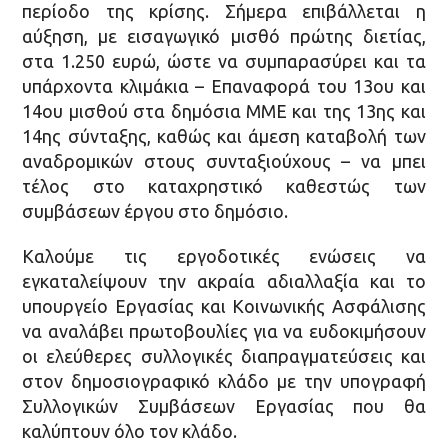
περίοδο της κρίσης. Σήμερα επιβάλλεται η
αύξηση, με εισαγωγικό μισθό πρώτης διετίας,
στα 1.250 ευρώ, ώστε να συμπαρασύρει και τα
υπάρχοντα κλιμάκια – Επαναφορά του 13ου και
14ου μισθού στα δημόσια ΜΜΕ και της 13ης και
14ης σύνταξης, καθώς και άμεση καταβολή των
αναδρομικών στους συνταξιούχους – να μπει
τέλος στο καταχρηστικό καθεστώς των
συμβάσεων έργου στο δημόσιο.
Καλούμε τις εργοδοτικές ενώσεις να
εγκαταλείψουν την ακραία αδιαλλαξία και το
υπουργείο Εργασίας και Κοινωνικής Ασφάλισης
να αναλάβει πρωτοβουλίες για να ευδοκιμήσουν
οι ελεύθερες συλλογικές διαπραγματεύσεις και
στον δημοσιογραφικό κλάδο με την υπογραφή
Συλλογικών Συμβάσεων Εργασίας που θα
καλύπτουν όλο τον κλάδο.