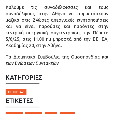
Καλούμε τις συναδέλφισσες και τους
συναδέλφους στην Αθήνα να συμμετάσχουν
μαζικά στις 24ώρες απεργιακές κινητοποιήσεις
και να είναι παρούσες και παρόντες στην
κεντρική απεργιακή συγκέντρωση, την Πέμπτη
5/6/25, στις 11.00 πμ μπροστά από την ΕΣΗΕΑ,
Ακαδημίας 20, στην Αθήνα.
Τα Διοικητικά Συμβούλια της Ομοσπονδίας και
των Ενώσεων Συντακτών
ΚΑΤΗΓΟΡΙΕΣ
ΡΕΠΟΡΤΆΖ
ΕΤΙΚΈΤΕΣ