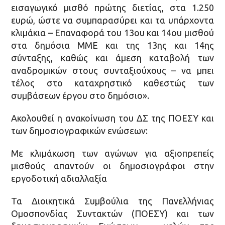
εισαγωγικό μισθό πρώτης διετίας, στα 1.250
ευρώ, ώστε να συμπαρασύρει και τα υπάρχοντα
κλιμάκια – Επαναφορά του 13ου και 14ου μισθού
στα δημόσια ΜΜΕ και της 13ης και 14ης
σύνταξης, καθώς και άμεση καταβολή των
αναδρομικών στους συνταξιούχους – να μπει
τέλος στο καταχρηστικό καθεστώς των
συμβάσεων έργου στο δημόσιο».
Ακολουθεί η ανακοίνωση του ΔΣ της ΠΟΕΣΥ και
των δημοσιογραφικών ενώσεων:
Με κλιμάκωση των αγώνων για αξιοπρεπείς
μισθούς απαντούν οι δημοσιογράφοι στην
εργοδοτική αδιαλλαξία
Τα Διοικητικά Συμβούλια της Πανελλήνιας
Ομοσπονδίας Συντακτών (ΠΟΕΣΥ) και των