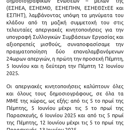
δημοσιογραφικών Ενώσεων – μελών της
(ΕΣΗΕΑ, ΕΣΗΕΜΘ, ΕΣΗΕΠΗΝ, ΕΣΗΕΘΣτΕΕ και
ΕΣΠΗΤ), λαμβάνοντας υπόψη τα μηνύματα του
κλάδου από τη μαζική συμμετοχή του στις
τελευταίες απεργιακές κινητοποιήσεις για την
υπογραφή Συλλογικών Συμβάσεων Εργασίας και
αξιοπρεπείς μισθούς, συναποφασίσαμε την
πραγματοποίηση δύο επαναλαμβανόμενων
24ωρων απεργιών, η πρώτη την προσεχή Πέμπτη,
5 Ιουνίου και η δεύτερη την Πέμπτη 12 Ιουνίου
2025.
Οι απεργιακές κινητοποιήσεις καλύπτουν όλες
και όλους τους δημοσιογράφους, σε όλα τα
ΜΜΕ της χώρας, ως εξής: από τις 5 το πρωί της
Πέμπτης, 5 Ιουνίου μέχρι τις 5 το πρωί της
Παρασκευής, 6 Ιουνίου 2025 και από τις 5 πρωί
της Πέμπτης, 12 Ιουνίου μέχρι τις 5 το πρωί της
Παρασκευής, 13 Ιουνίου 2025.