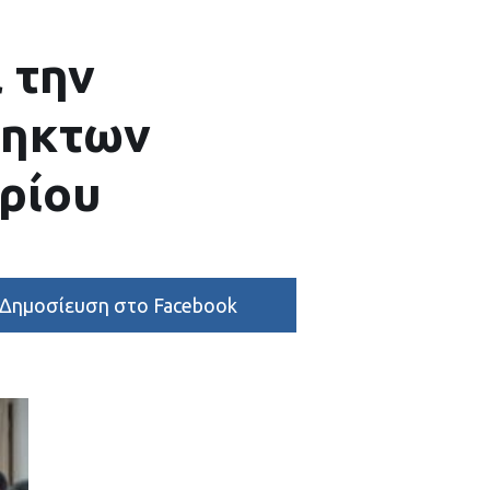
 την
ληκτων
ρίου
Δημοσίευση στο Facebook