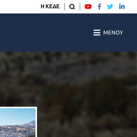
Η ΚΕΔΕ
ΜΕΝΟΎ