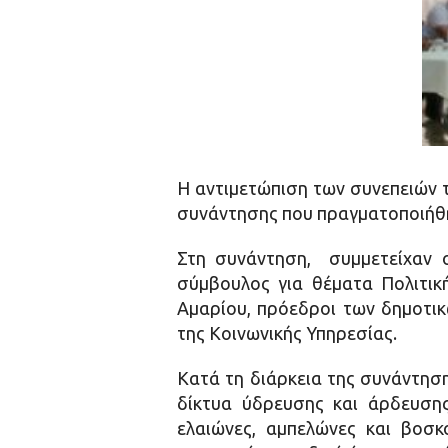
Η αντιμετώπιση των συνεπειών 
συνάντησης που πραγματοποιήθη
Στη συνάντηση, συμμετείχαν ο
σύμβουλος για θέματα Πολιτικ
Αμαρίου, πρόεδροι των δημοτικ
της Κοινωνικής Υπηρεσίας.
Κατά τη διάρκεια της συνάντηση
δίκτυα ύδρευσης και άρδευσης
ελαιώνες, αμπελώνες και βοσκ