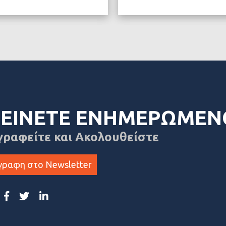
ΤΕΡΑ
ΔΙΑ
ΕΙΝΕΤΕ ΕΝΗΜΕΡΩΜΕΝ
γραφείτε και Ακολουθείστε
γραφη στο Newsletter