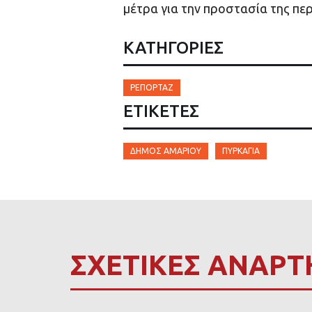
μέτρα για την προστασία της πε
ΚΑΤΗΓΟΡΙΕΣ
ΡΕΠΟΡΤΆΖ
ΕΤΙΚΈΤΕΣ
ΔΉΜΟΣ ΑΜΑΡΊΟΥ
ΠΥΡΚΑΓΙΑ
ΣΧΕΤΙΚΕΣ ΑΝΑΡΤ