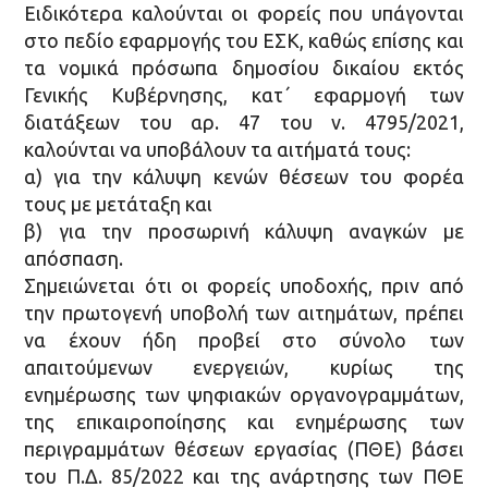
Ειδικότερα καλούνται οι φορείς που υπάγονται
στο πεδίο εφαρμογής του ΕΣΚ, καθώς επίσης και
τα νομικά πρόσωπα δημοσίου δικαίου εκτός
Γενικής Κυβέρνησης, κατ΄ εφαρμογή των
διατάξεων του αρ. 47 του ν. 4795/2021,
καλούνται να υποβάλουν τα αιτήματά τους:
α) για την κάλυψη κενών θέσεων του φορέα
τους με μετάταξη και
β) για την προσωρινή κάλυψη αναγκών με
απόσπαση.
Σημειώνεται ότι οι φορείς υποδοχής, πριν από
την πρωτογενή υποβολή των αιτημάτων, πρέπει
να έχουν ήδη προβεί στο σύνολο των
απαιτούμενων ενεργειών, κυρίως της
ενημέρωσης των ψηφιακών οργανογραμμάτων,
της επικαιροποίησης και ενημέρωσης των
περιγραμμάτων θέσεων εργασίας (ΠΘΕ) βάσει
του Π.Δ. 85/2022 και της ανάρτησης των ΠΘΕ