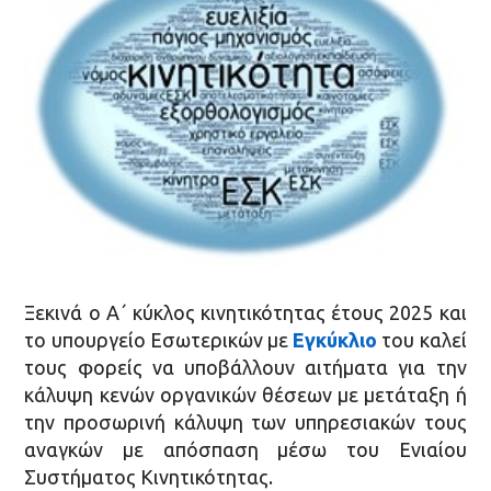
Ξεκινά ο Α΄ κύκλος κινητικότητας έτους 2025 και
το υπουργείο Εσωτερικών με
Εγκύκλιο
του καλεί
τους φορείς να υποβάλλουν αιτήματα για την
κάλυψη κενών οργανικών θέσεων με μετάταξη ή
την προσωρινή κάλυψη των υπηρεσιακών τους
αναγκών με απόσπαση μέσω του Ενιαίου
Συστήματος Κινητικότητας.