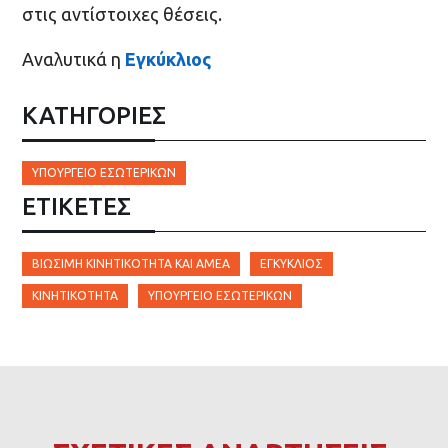
στις αντίστοιχες θέσεις.
Αναλυτικά η
Εγκύκλιος
ΚΑΤΗΓΟΡΙΕΣ
ΥΠΟΥΡΓΕΊΟ ΕΣΩΤΕΡΙΚΏΝ
ΕΤΙΚΈΤΕΣ
ΒΙΏΣΙΜΗ ΚΙΝΗΤΙΚΌΤΗΤΑ ΚΑΙ ΑΜΕΑ
ΕΓΚΎΚΛΙΟΣ
ΚΙΝΗΤΙΚΌΤΗΤΑ
ΎΠΟΥΡΓΕΊΟ ΕΣΩΤΕΡΙΚΏΝ