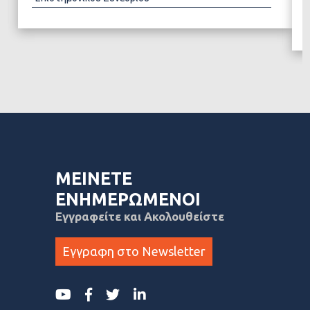
ΜΕΙΝΕΤΕ
ΕΝΗΜΕΡΩΜΕΝΟΙ
Εγγραφείτε και Ακολουθείστε
Εγγραφη στο Newsletter