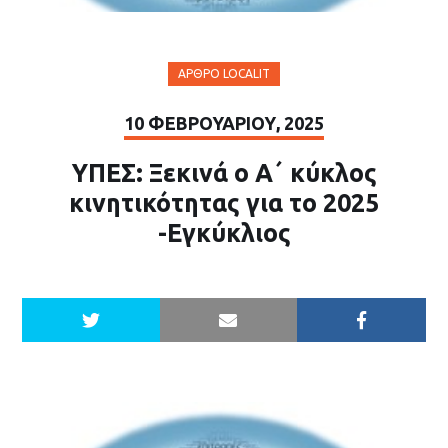
ΆΡΘΡΟ LOCALIT
10 ΦΕΒΡΟΥΑΡΊΟΥ, 2025
ΥΠΕΣ: Ξεκινά ο Α΄ κύκλος
κινητικότητας για το 2025
-Εγκύκλιος