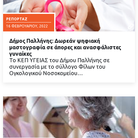
ΡΕΠΟΡΤΆΖ
16 ΦΕΒΡΟΥΑΡΊΟΥ, 2022
Δήμος Παλλήνης: Δωρεάν ψηφιακή
μαστογραφία σε άπορες και ανασφάλιστες
γυναίκες
Το ΚΕΠ ΥΓΕΙΑΣ του Δήμου Παλλήνης σε
ΔΙΑΒΑΣΤΕ ΠΕΡΙΣΣΟΤΕΡΑ
συνεργασία με το σύλλογο Φίλων του
Ογκολογικού Νοσοκομείου…