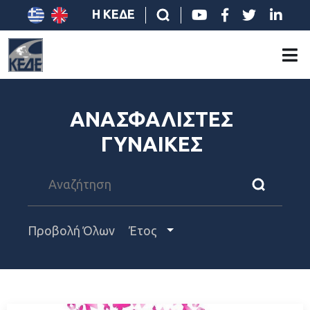
Η ΚΕΔΕ
ΑΝΑΣΦΑΛΙΣΤΕΣ
ΓΥΝΑΙΚΕΣ
Προβολή Όλων
Έτος