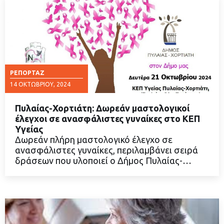
ΡΕΠΟΡΤΆΖ
14 ΟΚΤΩΒΡΊΟΥ, 2024
Πυλαίας-Χορτιάτη: Δωρεάν μαστολογικοί
έλεγχοι σε ανασφάλιστες γυναίκες στο ΚΕΠ
Υγείας
Δωρεάν πλήρη μαστολογικό έλεγχο σε
ΔΙΑΒΑΣΤΕ ΠΕΡΙΣΣΟΤΕΡΑ
ανασφάλιστες γυναίκες, περιλαμβάνει σειρά
δράσεων που υλοποιεί ο Δήμος Πυλαίας-…