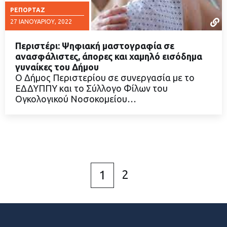
ΡΕΠΟΡΤΆΖ
27 ΙΑΝΟΥΑΡΊΟΥ, 2022
Περιστέρι: Ψηφιακή μαστογραφία σε
ανασφάλιστες, άπορες και χαμηλό εισόδημα
γυναίκες του Δήμου
Ο Δήμος Περιστερίου σε συνεργασία με το
ΔΙΑΒΑΣΤΕ ΠΕΡΙΣΣΟΤΕΡΑ
ΕΔΔΥΠΠΥ και το Σύλλογο Φίλων του
Ογκολογικού Νοσοκομείου…
2
1