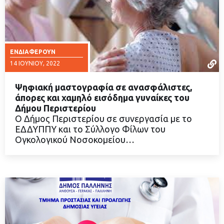
ΕΝΔΙΑΦΈΡΟΥΝ
14 ΙΟΥΝΊΟΥ, 2022
Ψηφιακή μαστογραφία σε ανασφάλιστες,
άπορες και χαμηλό εισόδημα γυναίκες του
Δήμου Περιστερίου
Ο Δήμος Περιστερίου σε συνεργασία με το
ΔΙΑΒΑΣΤΕ ΠΕΡΙΣΣΟΤΕΡΑ
ΕΔΔΥΠΠΥ και το Σύλλογο Φίλων του
Ογκολογικού Νοσοκομείου…