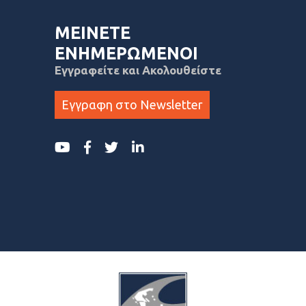
ΜΕΙΝΕΤΕ
ΕΝΗΜΕΡΩΜΕΝΟΙ
Εγγραφείτε και Ακολουθείστε
Εγγραφη στο Newsletter