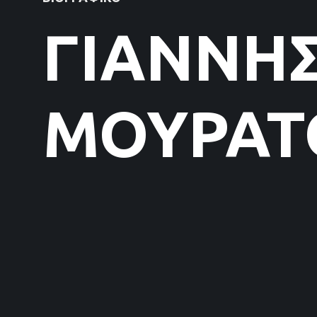
ΓΙΆΝΝΗ
ΜΟΥΡΆΤ