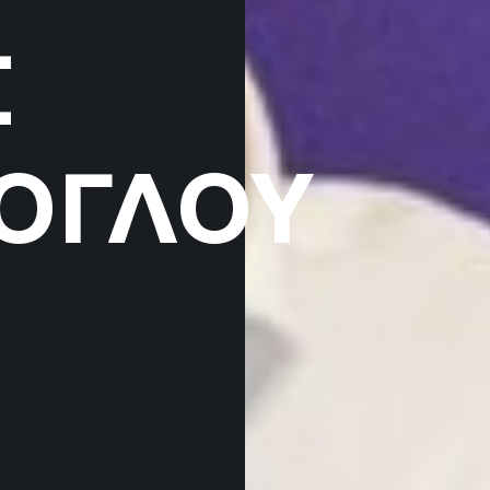
Σ
ΟΓΛΟΥ