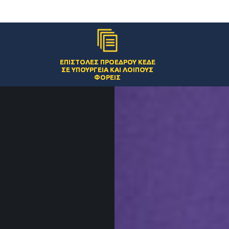
ΕΠΙΣΤΟΛΈΣ ΠΡΟΈΔΡΟΥ ΚΕΔΕ
ΣΕ ΥΠΟΥΡΓΕΊΑ ΚΑΙ ΛΟΙΠΟΎΣ
ΦΟΡΕΊΣ