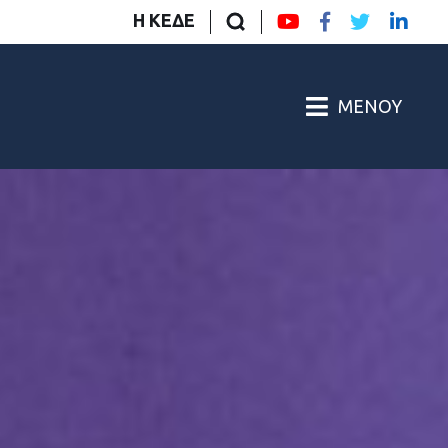
Η ΚΕΔΕ
ΜΕΝΟΎ