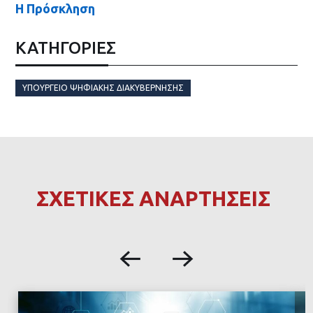
Η Πρόσκληση
ΚΑΤΗΓΟΡΙΕΣ
ΥΠΟΥΡΓΕΊΟ ΨΗΦΙΑΚΉΣ ΔΙΑΚΥΒΈΡΝΗΣΗΣ
ΣΧΕΤΙΚΕΣ ΑΝΑΡΤΗΣΕΙΣ