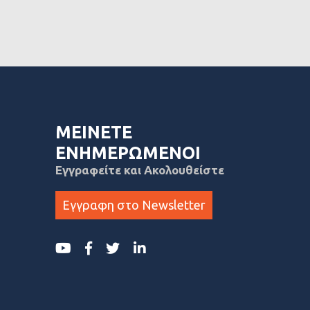
ΜΕΙΝΕΤΕ
ΕΝΗΜΕΡΩΜΕΝΟΙ
Εγγραφείτε και Ακολουθείστε
Εγγραφη στο Newsletter