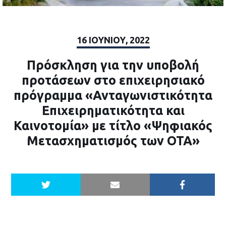
16 ΙΟΥΝΊΟΥ, 2022
Πρόσκληση για την υποβολή
προτάσεων στο επιχειρησιακό
πρόγραμμα «Ανταγωνιστικότητα
Επιχειρηματικότητα και
Καινοτομία» με τίτλο «Ψηφιακός
Μετασχηματισμός των ΟΤΑ»