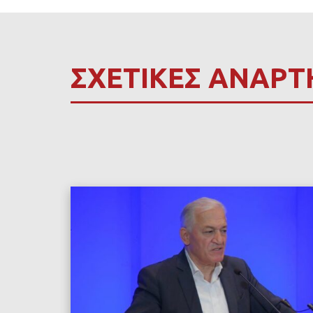
ΣΧΕΤΙΚΕΣ ΑΝΑΡΤ