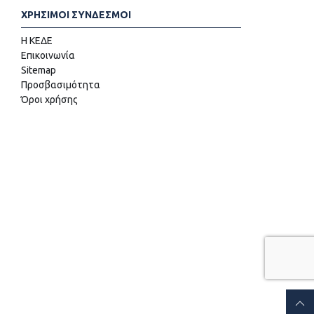
ΧΡΗΣΙΜΟΙ ΣΥΝΔΕΣΜΟΙ
Η ΚΕΔΕ
Επικοινωνία
Sitemap
Προσβασιμότητα
Όροι χρήσης