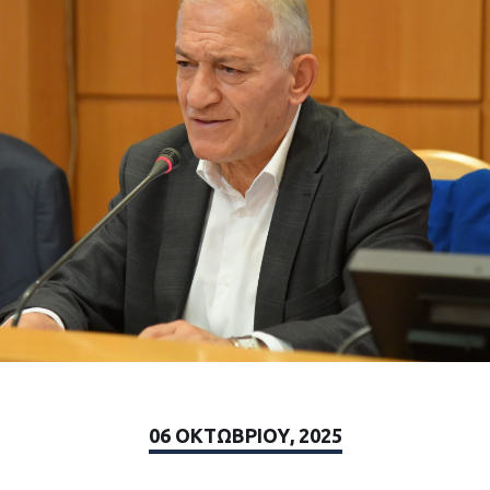
06 ΟΚΤΩΒΡΊΟΥ, 2025