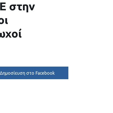
Ε στην
οι
ωχοί
Δημοσίευση στο Facebook