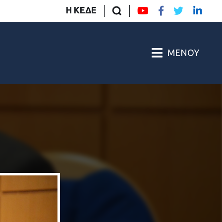
Η ΚΕΔΕ
ΜΕΝΟΎ