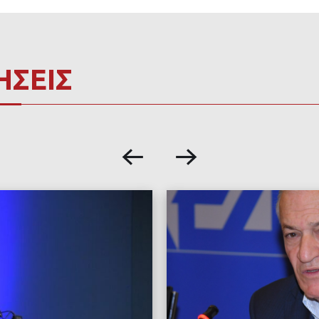
ΗΣΕΙΣ