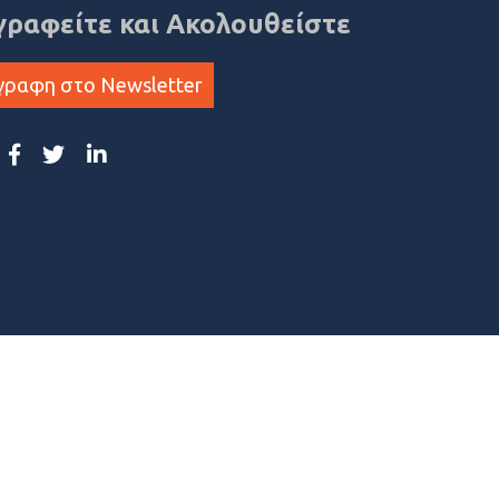
γραφείτε και Ακολουθείστε
γραφη στο Newsletter