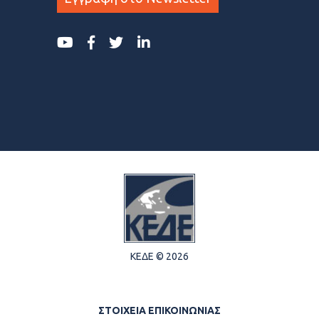
ΚΕΔΕ © 2026
ΣΤΟΙΧΕΙΑ ΕΠΙΚΟΙΝΩΝΙΑΣ