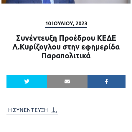
10 ΙΟΥΛΊΟΥ, 2023
Συνέντευξη Προέδρου ΚΕΔΕ
Λ.Κυρίζογλου στην εφημερίδα
Παραπολιτικά
Η ΣΥΝΕΝΤΕΥΞΗ