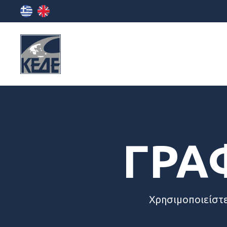
ΓΡΑ
Χρησιμοποιείστε