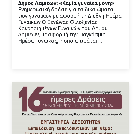
Δήμος Λαμιέων: «Καμία γυναίκα μόνη»
Ενημερωτική δράση για τα δικαιώματα
των γυναικών με αφορμή τη Διεθνή Ημέρα
Γυναικών Ο Ξενώνας Φιλοξενίας
Κακοποιημένων Γυναικών του Δήμου
ΔΙΑΒΑΣΤΕ ΠΕΡΙΣΣΟΤΕΡΑ
Λαμιέων, με αφορμή την Παγκόσμια
Ημέρα Γυναίκας, η οποία τιμάται…