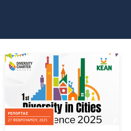
ΡΕΠΟΡΤΆΖ
27 ΦΕΒΡΟΥΑΡΊΟΥ, 2025