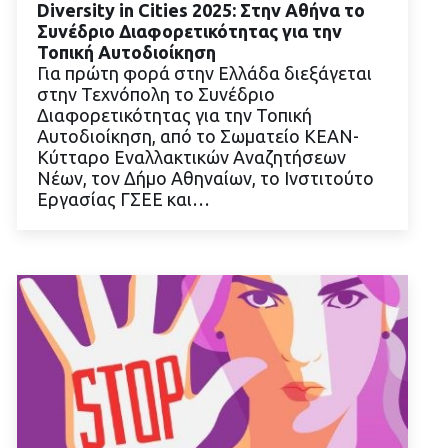
Diversity in Cities 2025: Στην Αθήνα το
Συνέδριο Διαφορετικότητας για την
Τοπική Αυτοδιοίκηση
Για πρώτη φορά στην Ελλάδα διεξάγεται
στην Τεχνόπολη το Συνέδριο
ΔΙΑΒΑΣΤΕ ΠΕΡΙΣΣΟΤΕΡΑ
Διαφορετικότητας για την Τοπική
Αυτοδιοίκηση, από το Σωματείο ΚΕΑΝ-
Κύτταρο Εναλλακτικών Αναζητήσεων
Νέων, τον Δήμο Αθηναίων, το Ινστιτούτο
Εργασίας ΓΣΕΕ και…