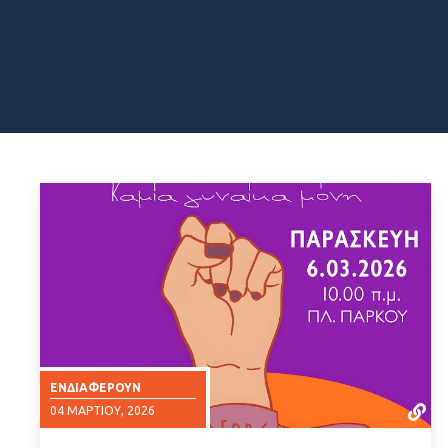
ΕΝΔΙΑΦΈΡΟΥΝ
04 ΜΑΡΤΊΟΥ, 2026