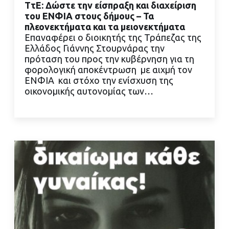
ΤτΕ: Δώστε την είσπραξη και διαχείριση
του ΕΝΦΙΑ στους δήμους – Τα
πλεονεκτήματα και τα μειονεκτήματα
Επαναφέρει ο διοικητής της Τράπεζας της
Ελλάδος Γιάννης Στουρνάρας την
ΔΙΑΒΑΣΤΕ ΠΕΡΙΣΣΟΤΕΡΑ
πρόταση του προς την κυβέρνηση για τη
φορολογική αποκέντρωση με αιχμή τον
ΕΝΦΙΑ και στόχο την ενίσχυση της
οικονομικής αυτονομίας των…