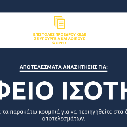
ΕΠΙΣΤΟΛΈΣ ΠΡΟΈΔΡΟΥ ΚΕΔΕ
ΣΕ ΥΠΟΥΡΓΕΊΑ ΚΑΙ ΛΟΙΠΟΎΣ
ΦΟΡΕΊΣ
ΑΠΟΤΕΛΈΣΜΑΤΑ ΑΝΑΖΉΤΗΣΗΣ ΓΙΑ:
ΦΕΙΟ ΙΣΟΤ
 τα παρακάτω κουμπιά για να περιηγηθείτε στα 
αποτελεσμάτων.